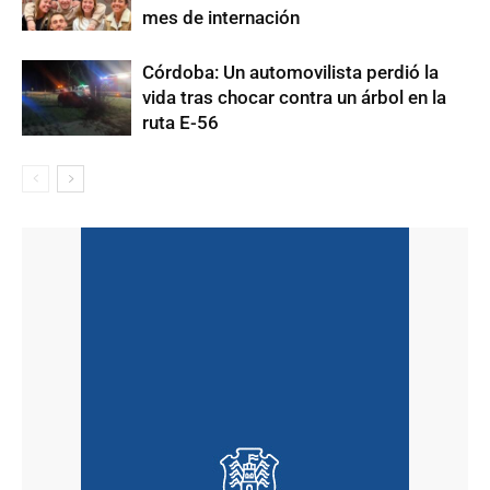
mes de internación
Córdoba: Un automovilista perdió la
vida tras chocar contra un árbol en la
ruta E-56