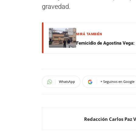
gravedad.
MIRÁ TAMBIÉN
Femicidio de Agostina Vega: 
WhatsApp
+ Seguinos en Google
Redacción Carlos Paz 