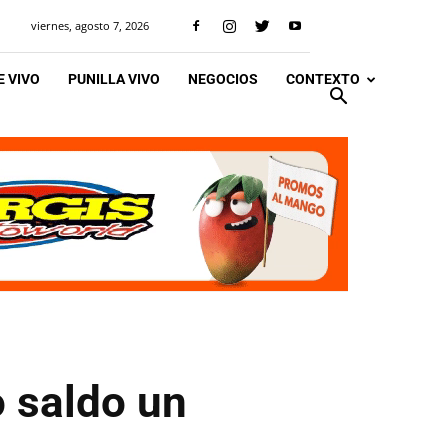
viernes, agosto 7, 2026
 VIVO
PUNILLA VIVO
NEGOCIOS
CONTEXTO
 saldo un