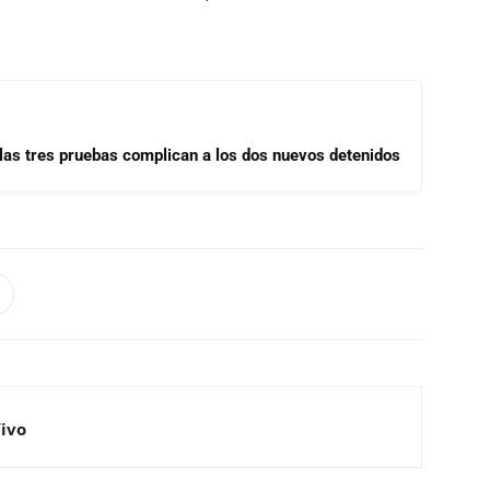
las tres pruebas complican a los dos nuevos detenidos
Vivo