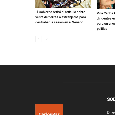
El Gobierno retiró el artículo sobre
Villa Carlos
venta de tierras a extranjeros para
dirigentes e
destrabar la sesión en el Senado
para un enc
política
SO
Dire