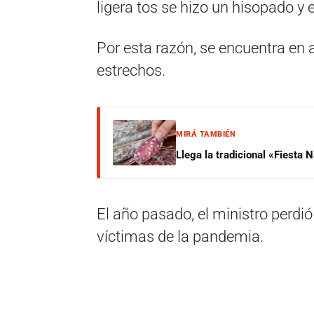
ligera tos se hizo un hisopado y e
Por esta razón, se encuentra en 
estrechos.
MIRÁ TAMBIÉN
Llega la tradicional «Fiesta
El año pasado, el ministro perdió
víctimas de la pandemia.