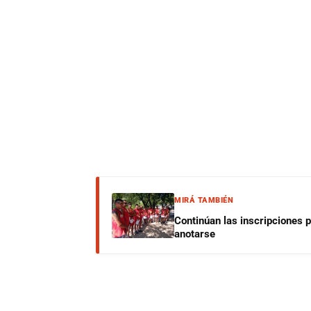
MIRÁ TAMBIÉN
Continúan las inscripciones 
anotarse