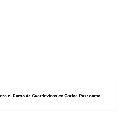
para el Curso de Guardavidas en Carlos Paz: cómo