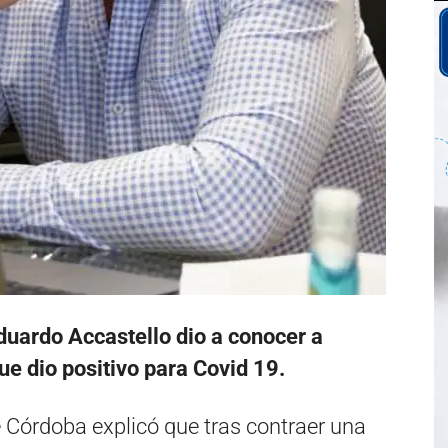
duardo Accastello dio a conocer a
ue dio positivo para Covid 19.
e Córdoba explicó que tras contraer una