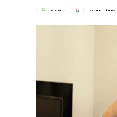
WhatsApp
+ Seguinos en Google