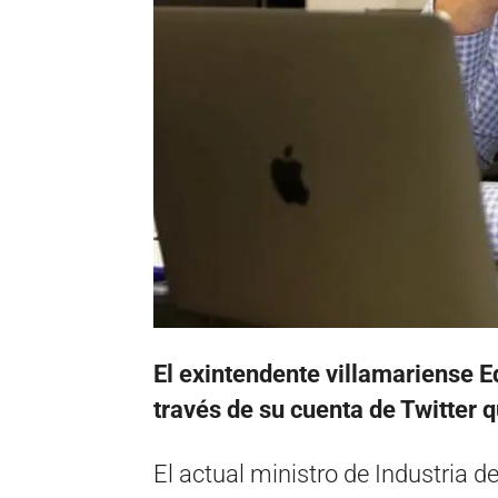
El exintendente villamariense E
través de su cuenta de Twitter q
El actual ministro de Industria d