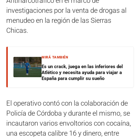
Antinarcotráfico en el marco de
investigaciones por la venta de drogas al
menudeo en la región de las Sierras
Chicas.
MIRÁ TAMBIÉN
Es un crack, juega en las inferiores del
Atlético y necesita ayuda para viajar a
España para cumplir su sueño
El operativo contó con la colaboración de
Policía de Córdoba y durante el mismo, se
incautaron varios envoltorios con cocaína,
una escopeta calibre 16 y dinero, entre