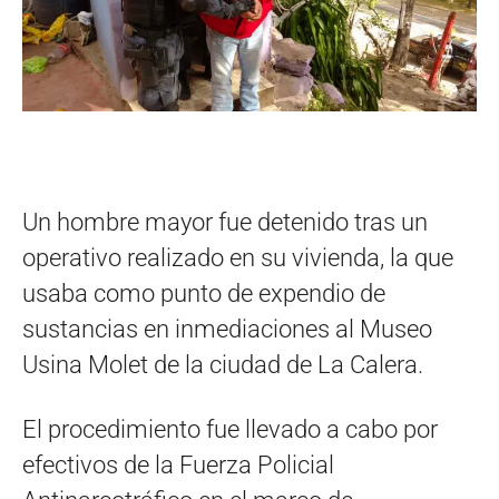
Un hombre mayor fue detenido tras un
operativo realizado en su vivienda, la que
usaba como punto de expendio de
sustancias en inmediaciones al Museo
Usina Molet de la ciudad de La Calera.
El procedimiento fue llevado a cabo por
efectivos de la Fuerza Policial