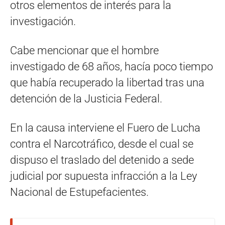
otros elementos de interés para la
investigación.
Cabe mencionar que el hombre
investigado de 68 años, hacía poco tiempo
que había recuperado la libertad tras una
detención de la Justicia Federal.
En la causa interviene el Fuero de Lucha
contra el Narcotráfico, desde el cual se
dispuso el traslado del detenido a sede
judicial por supuesta infracción a la Ley
Nacional de Estupefacientes.