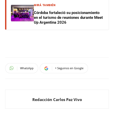
MIRÁ TAMBIÉN
Córdoba fortaleció su posicionamiento
en el turismo de reuniones durante Meet
Up Argentina 2026
WhatsApp
+ Seguinos en Google
Redacción Carlos Paz Vivo