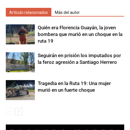
Artículo relacionados
Más del autor
Quién era Florencia Guayán, la joven
bombera que murió en un choque en la
ruta 19
Seguirán en prisión los imputados por
la feroz agresión a Santiago Herrero
Tragedia en la Ruta 19: Una mujer
murió en un fuerte choque