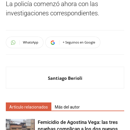
La policía comenzó ahora con las
investigaciones correspondientes.
WhatsApp
+ Seguinos en Google
Santiago Berioli
Artículo relacionados
Más del autor
Femicidio de Agostina Vega: las tres
pruebas complican a los dos nuevos