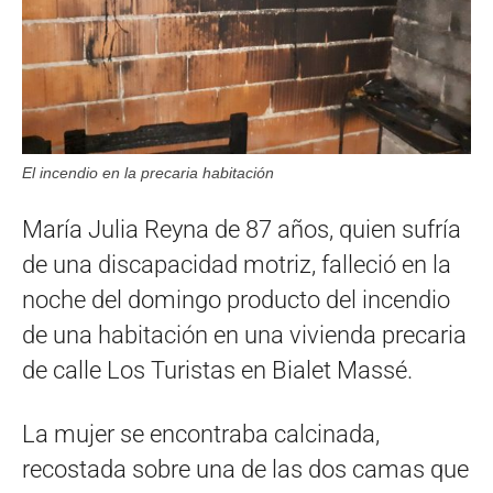
El incendio en la precaria habitación
María Julia Reyna de 87 años, quien sufría
de una discapacidad motriz, falleció en la
noche del domingo producto del incendio
de una habitación en una vivienda precaria
de calle Los Turistas en Bialet Massé.
La mujer se encontraba calcinada,
recostada sobre una de las dos camas que