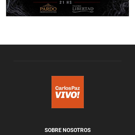
SOBRE NOSOTROS