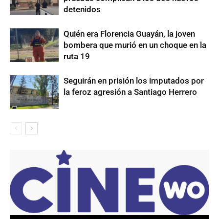
detenidos
Quién era Florencia Guayán, la joven
bombera que murió en un choque en la
ruta 19
Seguirán en prisión los imputados por
la feroz agresión a Santiago Herrero