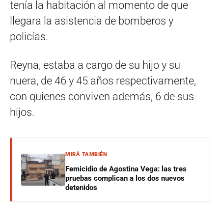
tenía la habitación al momento de que
llegara la asistencia de bomberos y
policías.
Reyna, estaba a cargo de su hijo y su
nuera, de 46 y 45 años respectivamente,
con quienes conviven además, 6 de sus
hijos.
MIRÁ TAMBIÉN
Femicidio de Agostina Vega: las tres
pruebas complican a los dos nuevos
detenidos