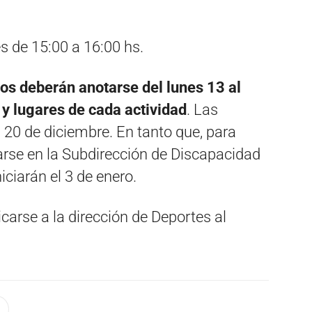
s de 15:00 a 16:00 hs.
dos deberán anotarse del lunes 13 al
s y lugares de cada actividad
. Las
20 de diciembre. En tanto que, para
rse en la Subdirección de Discapacidad
niciarán el 3 de enero.
arse a la dirección de Deportes al