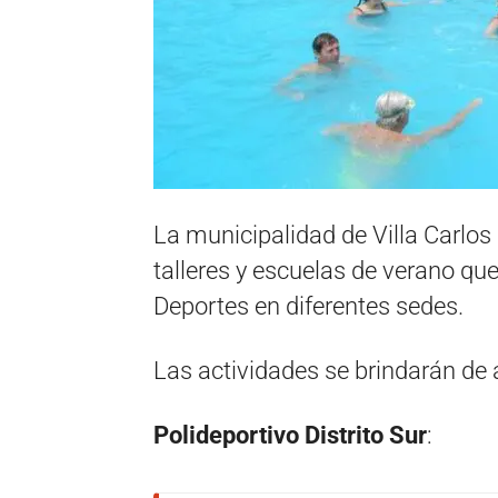
La municipalidad de Villa Carlos 
talleres y escuelas de verano que
Deportes en diferentes sedes.
Las actividades se brindarán de
Polideportivo Distrito Sur
: