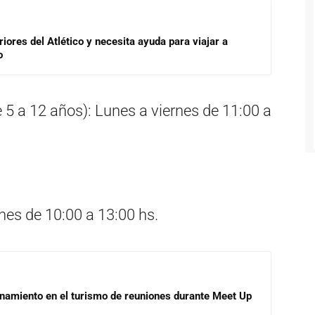
riores del Atlético y necesita ayuda para viajar a
o
 5 a 12 años): Lunes a viernes de 11:00 a
nes de 10:00 a 13:00 hs.
onamiento en el turismo de reuniones durante Meet Up