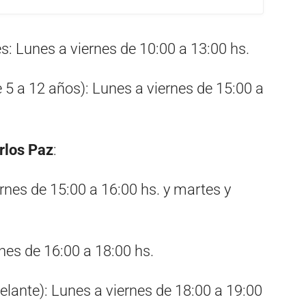
: Lunes a viernes de 10:00 a 13:00 hs.
 5 a 12 años): Lunes a viernes de 15:00 a
arlos Paz
:
nes de 15:00 a 16:00 hs. y martes y
nes de 16:00 a 18:00 hs.
lante): Lunes a viernes de 18:00 a 19:00