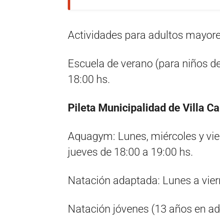
Actividades para adultos mayores
Escuela de verano (para niños de
18:00 hs.
Pileta Municipalidad de Villa C
Aquagym: Lunes, miércoles y vier
jueves de 18:00 a 19:00 hs.
Natación adaptada: Lunes a vier
Natación jóvenes (13 años en ade