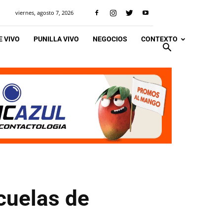
viernes, agosto 7, 2026
 VIVO
PUNILLA VIVO
NEGOCIOS
CONTEXTO
scuelas de