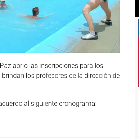
Paz abrió las inscripciones para los
 brindan los profesores de la dirección de
 acuerdo al siguiente cronograma: