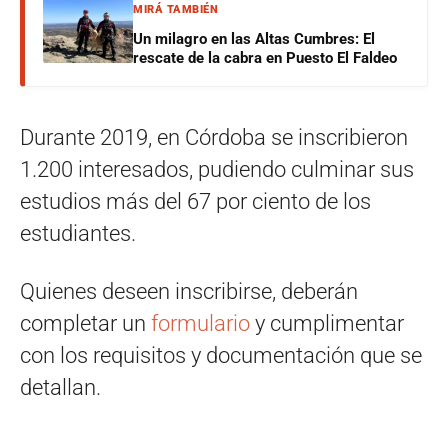
MIRÁ TAMBIÉN
Un milagro en las Altas Cumbres: El
rescate de la cabra en Puesto El Faldeo
Durante 2019, en Córdoba se inscribieron
1.200 interesados, pudiendo culminar sus
estudios más del 67 por ciento de los
estudiantes.
Quienes deseen inscribirse, deberán
completar un
formulario
y cumplimentar
con los requisitos y documentación que se
detallan.