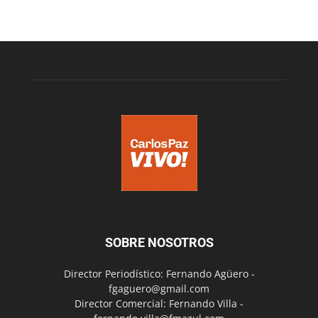
SOBRE NOSOTROS
Director Periodístico: Fernando Agüero -
fgaguero@gmail.com
Director Comercial: Fernando Villa -