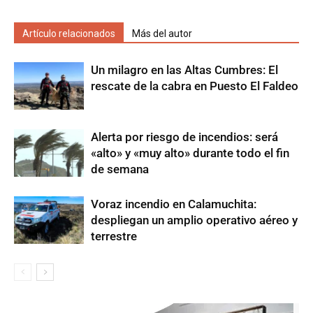
Artículo relacionados
Más del autor
Un milagro en las Altas Cumbres: El
rescate de la cabra en Puesto El Faldeo
Alerta por riesgo de incendios: será
«alto» y «muy alto» durante todo el fin
de semana
Voraz incendio en Calamuchita:
despliegan un amplio operativo aéreo y
terrestre