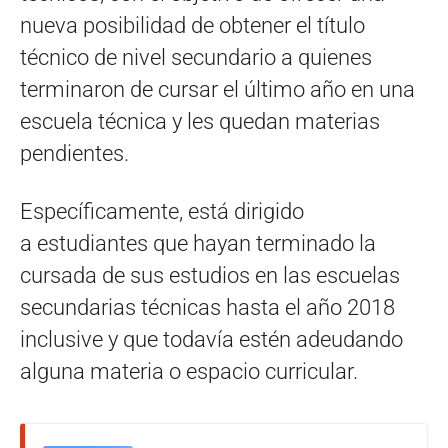
nueva posibilidad de obtener el título
técnico de nivel secundario a quienes
terminaron de cursar el último año en una
escuela técnica y les quedan materias
pendientes.
Específicamente, está dirigido
a estudiantes que hayan terminado la
cursada de sus estudios en las escuelas
secundarias técnicas hasta el año 2018
inclusive y que todavía estén adeudando
alguna materia o espacio curricular.