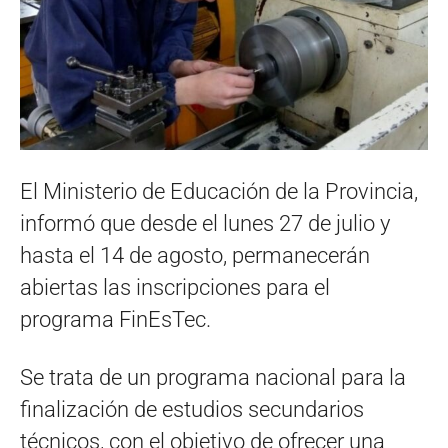
El Ministerio de Educación de la Provincia,
informó que desde el lunes 27 de julio y
hasta el 14 de agosto, permanecerán
abiertas las inscripciones para el
programa FinEsTec.
Se trata de un programa nacional para la
finalización de estudios secundarios
técnicos, con el objetivo de ofrecer una