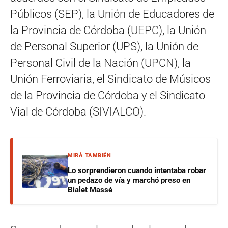
Públicos (SEP), la Unión de Educadores de
la Provincia de Córdoba (UEPC), la Unión
de Personal Superior (UPS), la Unión de
Personal Civil de la Nación (UPCN), la
Unión Ferroviaria, el Sindicato de Músicos
de la Provincia de Córdoba y el Sindicato
Vial de Córdoba (SIVIALCO).
MIRÁ TAMBIÉN
Lo sorprendieron cuando intentaba robar
un pedazo de vía y marchó preso en
Bialet Massé