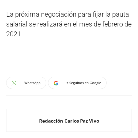
La próxima negociación para fijar la pauta
salarial se realizará en el mes de febrero de
2021.
WhatsApp
+ Seguinos en Google
Redacción Carlos Paz Vivo