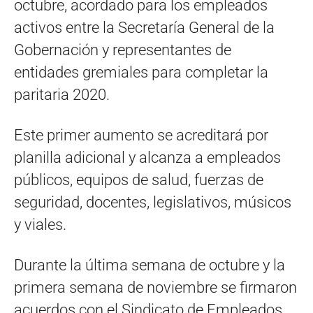
octubre, acordado para los empleados
activos entre la Secretaría General de la
Gobernación y representantes de
entidades gremiales para completar la
paritaria 2020.
Este primer aumento se acreditará por
planilla adicional y alcanza a empleados
públicos, equipos de salud, fuerzas de
seguridad, docentes, legislativos, músicos
y viales.
Durante la última semana de octubre y la
primera semana de noviembre se firmaron
acuerdos con el Sindicato de Empleados