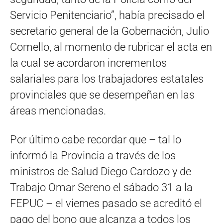
Servicio Penitenciario”, había precisado el
secretario general de la Gobernación, Julio
Comello, al momento de rubricar el acta en
la cual se acordaron incrementos
salariales para los trabajadores estatales
provinciales que se desempeñan en las
áreas mencionadas.
Por último cabe recordar que – tal lo
informó la Provincia a través de los
ministros de Salud Diego Cardozo y de
Trabajo Omar Sereno el sábado 31 a la
FEPUC – el viernes pasado se acreditó el
pago del bono que alcanza a todos los