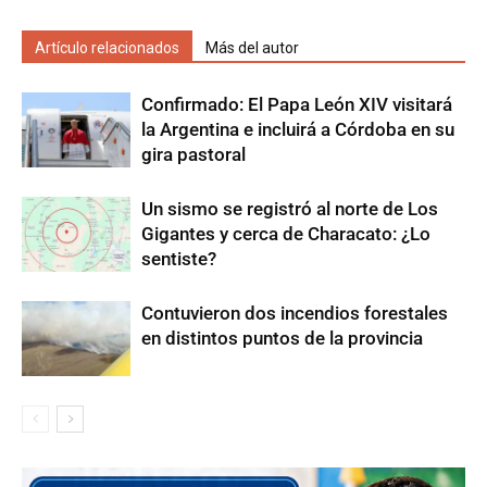
Artículo relacionados
Más del autor
Confirmado: El Papa León XIV visitará
la Argentina e incluirá a Córdoba en su
gira pastoral
Un sismo se registró al norte de Los
Gigantes y cerca de Characato: ¿Lo
sentiste?
Contuvieron dos incendios forestales
en distintos puntos de la provincia