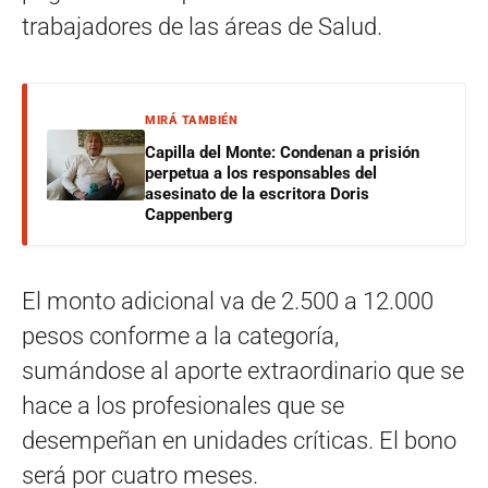
trabajadores de las áreas de Salud.
MIRÁ TAMBIÉN
Capilla del Monte: Condenan a prisión
perpetua a los responsables del
asesinato de la escritora Doris
Cappenberg
El monto adicional va de 2.500 a 12.000
pesos conforme a la categoría,
sumándose al aporte extraordinario que se
hace a los profesionales que se
desempeñan en unidades críticas. El bono
será por cuatro meses.