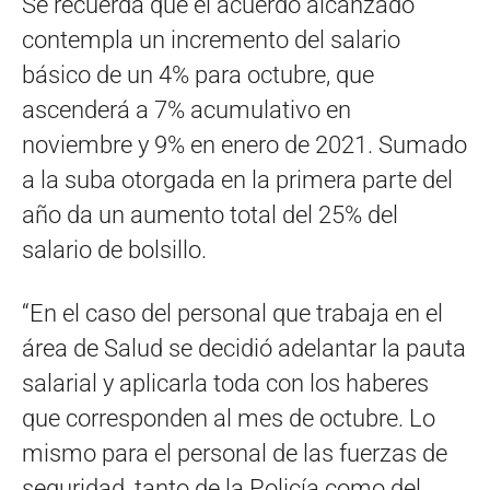
Se recuerda que el acuerdo alcanzado
contempla un incremento del salario
básico de un 4% para octubre, que
ascenderá a 7% acumulativo en
noviembre y 9% en enero de 2021. Sumado
a la suba otorgada en la primera parte del
año da un aumento total del 25% del
salario de bolsillo.
“En el caso del personal que trabaja en el
área de Salud se decidió adelantar la pauta
salarial y aplicarla toda con los haberes
que corresponden al mes de octubre. Lo
mismo para el personal de las fuerzas de
seguridad, tanto de la Policía como del