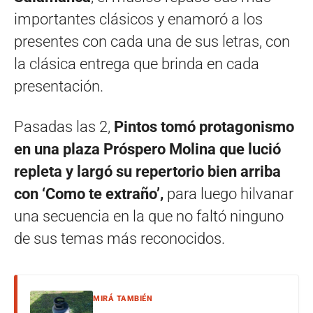
importantes clásicos y enamoró a los
presentes con cada una de sus letras, con
la clásica entrega que brinda en cada
presentación.
Pasadas las 2,
Pintos tomó protagonismo
en una plaza Próspero Molina que lució
repleta y largó su repertorio bien arriba
con ‘Como te extraño’,
para luego hilvanar
una secuencia en la que no faltó ninguno
de sus temas más reconocidos.
MIRÁ TAMBIÉN