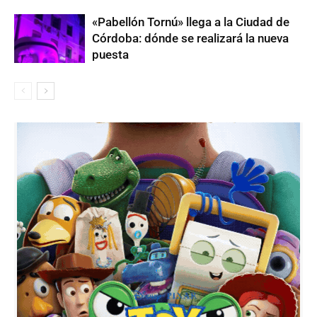
«Pabellón Tornú» llega a la Ciudad de
Córdoba: dónde se realizará la nueva
puesta