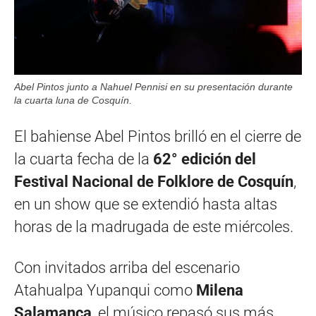
Abel Pintos junto a Nahuel Pennisi en su presentación durante
la cuarta luna de Cosquín.
El bahiense Abel Pintos brilló en el cierre de
la cuarta fecha de la
62° edición del
Festival Nacional de Folklore de Cosquín
,
en un show que se extendió hasta altas
horas de la madrugada de este miércoles.
Con invitados arriba del escenario
Atahualpa Yupanqui como
Milena
Salamanca
, el músico repasó sus más