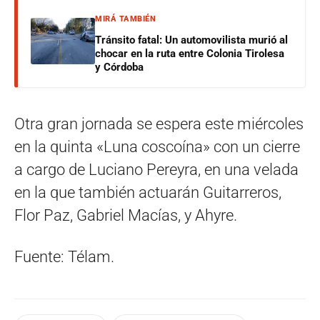
MIRÁ TAMBIÉN
Tránsito fatal: Un automovilista murió al
chocar en la ruta entre Colonia Tirolesa
y Córdoba
Otra gran jornada se espera este miércoles
en la quinta «Luna coscoína» con un cierre
a cargo de Luciano Pereyra, en una velada
en la que también actuarán Guitarreros,
Flor Paz, Gabriel Macías, y Ahyre.
Fuente: Télam.