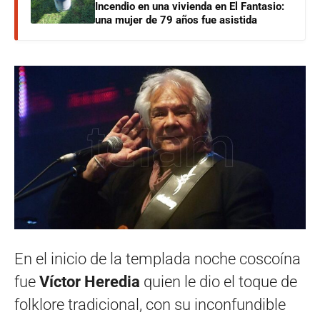
Incendio en una vivienda en El Fantasio:
una mujer de 79 años fue asistida
En el inicio de la templada noche coscoína
fue
Víctor Heredia
quien le dio el toque de
folklore tradicional, con su inconfundible