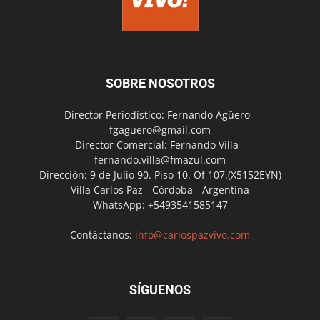
SOBRE NOSOTROS
Director Periodístico: Fernando Agüero -
fgaguero@gmail.com
Director Comercial: Fernando Villa -
fernando.villa@fmazul.com
Dirección: 9 de Julio 90. Piso 10. Of 107.(X5152EYN)
Villa Carlos Paz - Córdoba - Argentina
WhatsApp: +5493541585147
Contáctanos:
info@carlospazvivo.com
SÍGUENOS