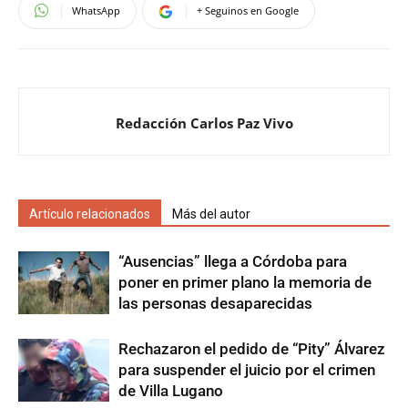
WhatsApp
+ Seguinos en Google
Redacción Carlos Paz Vivo
Artículo relacionados
Más del autor
“Ausencias” llega a Córdoba para
poner en primer plano la memoria de
las personas desaparecidas
Rechazaron el pedido de “Pity” Álvarez
para suspender el juicio por el crimen
de Villa Lugano