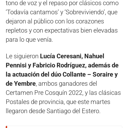
tono de voz y el repaso por clásicos como
‘Todavía cantamos’ y ‘Sobreviviendo’, que
dejaron al público con los corazones
repletos y con expectativas bien elevadas
para lo que venía.
Le siguieron
Lucía Ceresani, Nahuel
Pennisi y Fabricio Rodríguez, además de
la actuación del dúo Collante – Soraire y
de Yembre
, ambos ganadores del
Certamen Pre Cosquín 2022, y las clásicas
Postales de provincia, que este martes
llegaron desde Santiago del Estero.