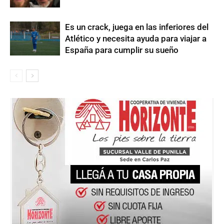
Es un crack, juega en las inferiores del
Atlético y necesita ayuda para viajar a
España para cumplir su sueño