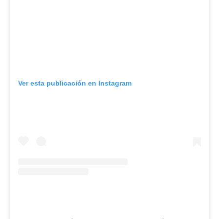
Ver esta publicación en Instagram