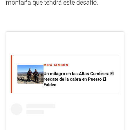
montaña que tendrá este desafío.
MIRÁ TAMBIÉN
Un milagro en las Altas Cumbres: El
rescate de la cabra en Puesto El
Faldeo