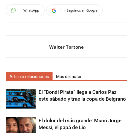
WhatsApp
+ Seguinos en Google
Walter Tortone
Artículo relacionados
Más del autor
El “Bondi Pirata” llega a Carlos Paz
este sábado y trae la copa de Belgrano
El dolor del más grande: Murió Jorge
Messi, el papá de Lio