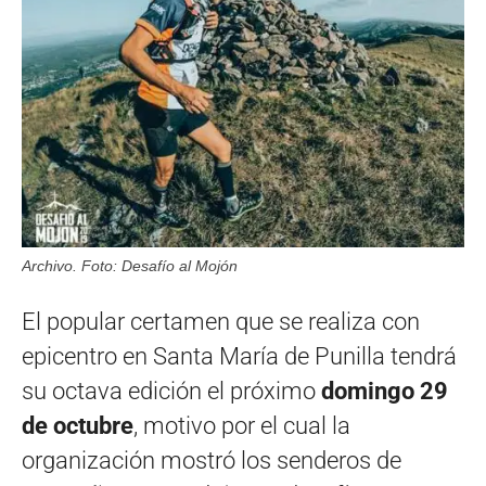
Archivo. Foto: Desafío al Mojón
El popular certamen que se realiza con
epicentro en Santa María de Punilla tendrá
su octava edición el próximo
domingo 29
de octubre
, motivo por el cual la
organización mostró los senderos de