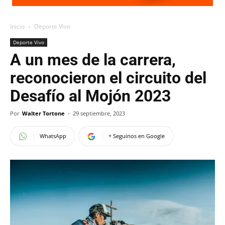
Inicio
Deporte Vivo
Deporte Vivo
A un mes de la carrera,
reconocieron el circuito del
Desafío al Mojón 2023
Por
Walter Tortone
-
29 septiembre, 2023
WhatsApp
+ Seguinos en Google