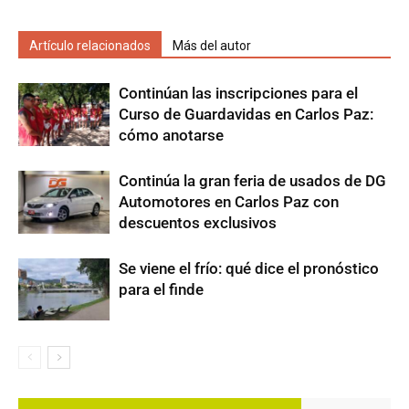
Artículo relacionados
Más del autor
Continúan las inscripciones para el
Curso de Guardavidas en Carlos Paz:
cómo anotarse
Continúa la gran feria de usados de DG
Automotores en Carlos Paz con
descuentos exclusivos
Se viene el frío: qué dice el pronóstico
para el finde