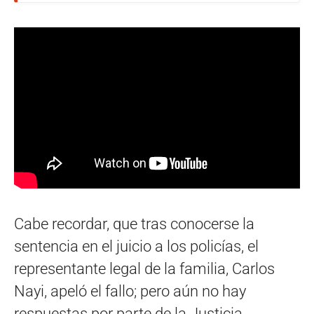
Cabe recordar, que tras conocerse la
sentencia en el juicio a los policías, el
representante legal de la familia, Carlos
Nayi, apeló el fallo; pero aún no hay
respuestas por parte de la Justicia.