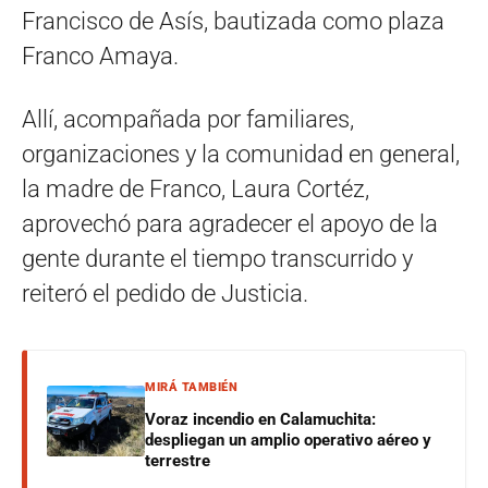
Francisco de Asís, bautizada como plaza
Franco Amaya.
Allí, acompañada por familiares,
organizaciones y la comunidad en general,
la madre de Franco, Laura Cortéz,
aprovechó para agradecer el apoyo de la
gente durante el tiempo transcurrido y
reiteró el pedido de Justicia.
MIRÁ TAMBIÉN
Voraz incendio en Calamuchita:
despliegan un amplio operativo aéreo y
terrestre