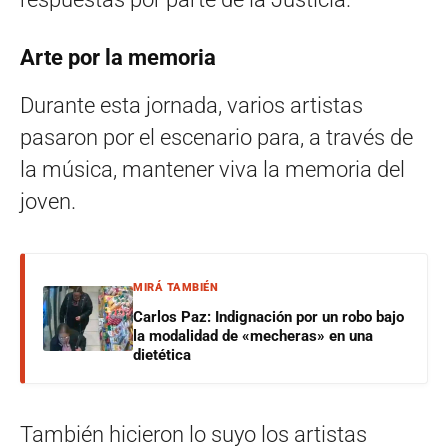
Arte por la memoria
Durante esta jornada, varios artistas
pasaron por el escenario para, a través de
la música, mantener viva la memoria del
joven.
MIRÁ TAMBIÉN
Carlos Paz: Indignación por un robo bajo
la modalidad de «mecheras» en una
dietética
También hicieron lo suyo los artistas