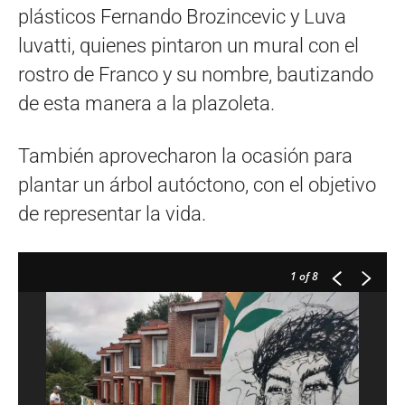
plásticos Fernando Brozincevic y Luva
luvatti, quienes pintaron un mural con el
rostro de Franco y su nombre, bautizando
de esta manera a la plazoleta.
También aprovecharon la ocasión para
plantar un árbol autóctono, con el objetivo
de representar la vida.
1
of 8