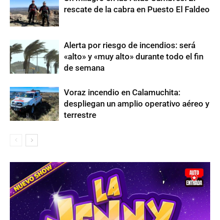
rescate de la cabra en Puesto El Faldeo
Alerta por riesgo de incendios: será
«alto» y «muy alto» durante todo el fin
de semana
Voraz incendio en Calamuchita:
despliegan un amplio operativo aéreo y
terrestre