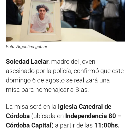
Foto: Argentina.gob.ar
Soledad Laciar
, madre del joven
asesinado por la policía, confirmó que este
domingo 6 de agosto se realizará una
misa para homenajear a Blas.
La misa será en la
Iglesia Catedral de
Córdoba
(ubicada en
Independencia 80 –
Córdoba Capital
) a partir de las
11:00hs.