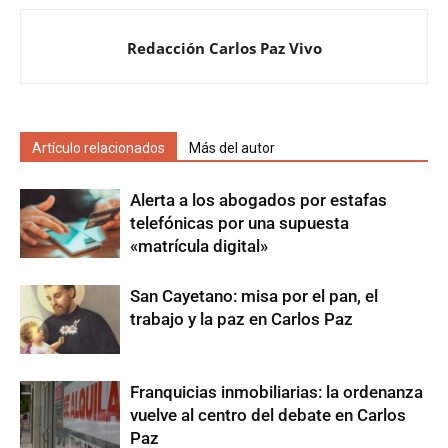
Redacción Carlos Paz Vivo
Artículo relacionados
Más del autor
Alerta a los abogados por estafas
telefónicas por una supuesta
«matrícula digital»
San Cayetano: misa por el pan, el
trabajo y la paz en Carlos Paz
Franquicias inmobiliarias: la ordenanza
vuelve al centro del debate en Carlos
Paz