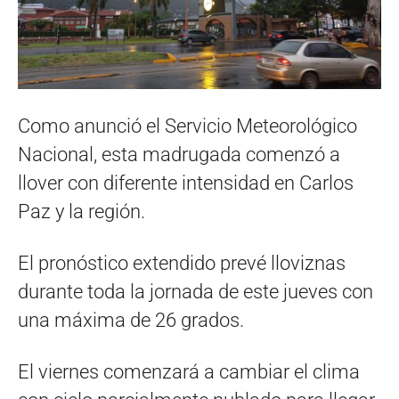
Como anunció el Servicio Meteorológico
Nacional, esta madrugada comenzó a
llover con diferente intensidad en Carlos
Paz y la región.
El pronóstico extendido prevé lloviznas
durante toda la jornada de este jueves con
una máxima de 26 grados.
El viernes comenzará a cambiar el clima