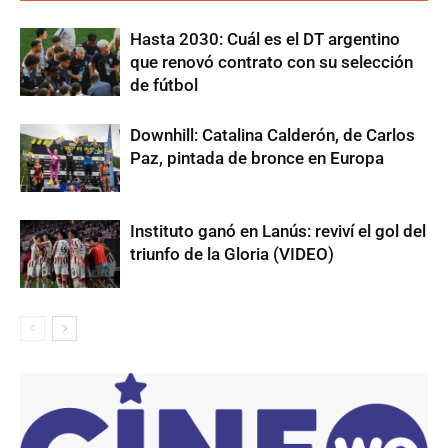
Hasta 2030: Cuál es el DT argentino
que renovó contrato con su selección
de fútbol
Downhill: Catalina Calderón, de Carlos
Paz, pintada de bronce en Europa
Instituto ganó en Lanús: reviví el gol del
triunfo de la Gloria (VIDEO)