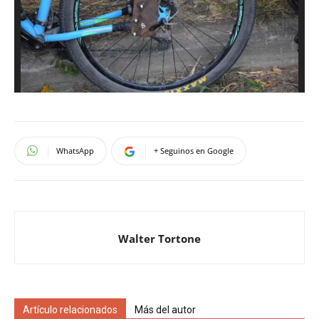
WhatsApp
+ Seguinos en Google
Walter Tortone
Artículo relacionados
Más del autor