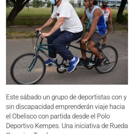
Este sábado un grupo de deportistas con y
sin discapacidad emprenderán viaje hacia
el Obelisco con partida desde el Polo
Deportivo Kempes. Una iniciativa de Rueda