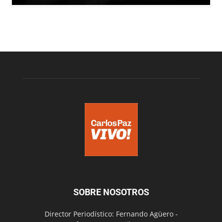
SOBRE NOSOTROS
Director Periodístico: Fernando Agüero -