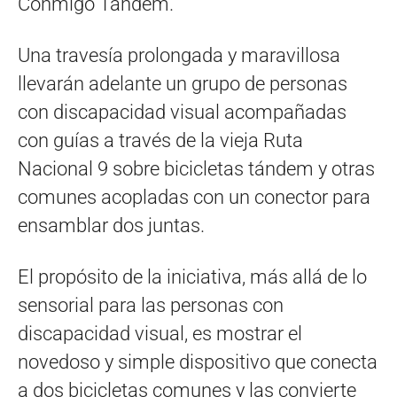
Conmigo Tandem.
Una travesía prolongada y maravillosa
llevarán adelante un grupo de personas
con discapacidad visual acompañadas
con guías a través de la vieja Ruta
Nacional 9 sobre bicicletas tándem y otras
comunes acopladas con un conector para
ensamblar dos juntas.
El propósito de la iniciativa, más allá de lo
sensorial para las personas con
discapacidad visual, es mostrar el
novedoso y simple dispositivo que conecta
a dos bicicletas comunes y las convierte