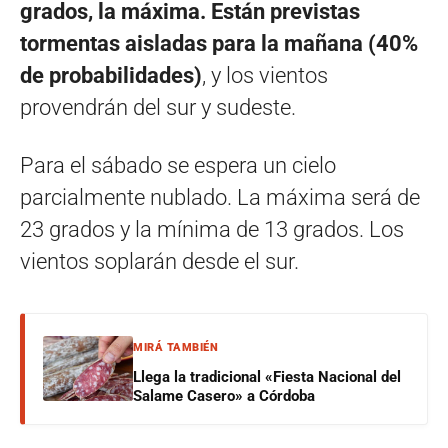
grados, la máxima. Están previstas
tormentas aisladas para la mañana (40%
de probabilidades)
, y los vientos
provendrán del sur y sudeste.
Para el sábado se espera un cielo
parcialmente nublado. La máxima será de
23 grados y la mínima de 13 grados. Los
vientos soplarán desde el sur.
MIRÁ TAMBIÉN
Llega la tradicional «Fiesta Nacional del
Salame Casero» a Córdoba