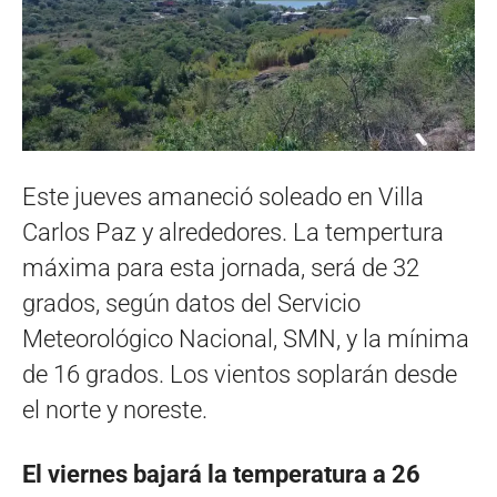
Este jueves amaneció soleado en Villa
Carlos Paz y alrededores. La tempertura
máxima para esta jornada, será de 32
grados, según datos del Servicio
Meteorológico Nacional, SMN, y la mínima
de 16 grados. Los vientos soplarán desde
el norte y noreste.
El viernes bajará la temperatura a 26