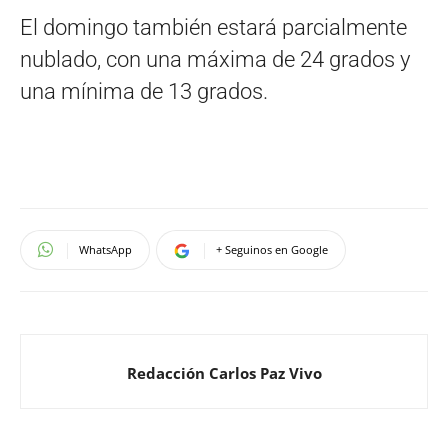
El domingo también estará parcialmente
nublado, con una máxima de 24 grados y
una mínima de 13 grados.
WhatsApp
+ Seguinos en Google
Redacción Carlos Paz Vivo