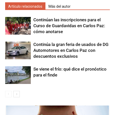
Artículo relacionados
Más del autor
Continúan las inscripciones para el
Curso de Guardavidas en Carlos Paz:
cómo anotarse
Continúa la gran feria de usados de DG
Automotores en Carlos Paz con
descuentos exclusivos
Se viene el frío: qué dice el pronóstico
para el finde