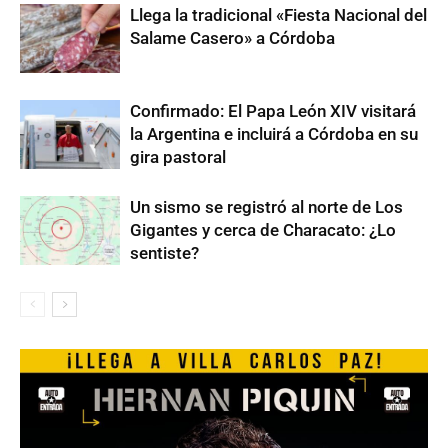
Llega la tradicional «Fiesta Nacional del
Salame Casero» a Córdoba
Confirmado: El Papa León XIV visitará
la Argentina e incluirá a Córdoba en su
gira pastoral
Un sismo se registró al norte de Los
Gigantes y cerca de Characato: ¿Lo
sentiste?