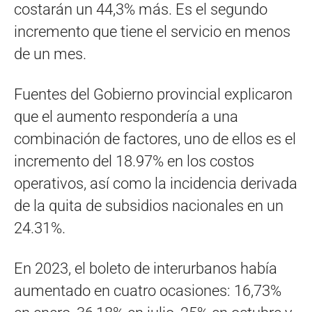
costarán un 44,3% más. Es el segundo
incremento que tiene el servicio en menos
de un mes.
Fuentes del Gobierno provincial explicaron
que el aumento respondería a una
combinación de factores, uno de ellos es el
incremento del 18.97% en los costos
operativos, así como la incidencia derivada
de la quita de subsidios nacionales en un
24.31%.
En 2023, el boleto de interurbanos había
aumentado en cuatro ocasiones: 16,73%