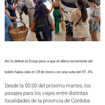
Así lo definió el Ersep pese a que el último incremento del
boleto había sido en 19 de enero con una suba del 97, 4%.
Desde la 00:00 del próximo martes, los
pasajes para los viajes entre distintas
localidades de la provincia de Córdoba