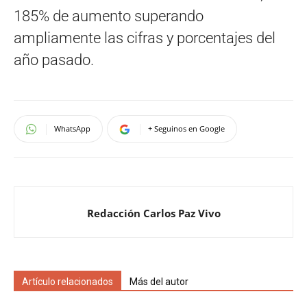
185% de aumento superando
ampliamente las cifras y porcentajes del
año pasado.
WhatsApp
+ Seguinos en Google
Redacción Carlos Paz Vivo
Artículo relacionados
Más del autor