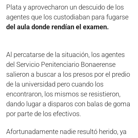
Plata y aprovecharon un descuido de los
agentes que los custodiaban para fugarse
del aula donde rendían el examen.
Al percatarse de la situación, los agentes
del Servicio Penitenciario Bonaerense
salieron a buscar a los presos por el predio
de la universidad pero cuando los
encontraron, los mismos se resistieron,
dando lugar a disparos con balas de goma
por parte de los efectivos.
Afortunadamente nadie resultó herido, ya