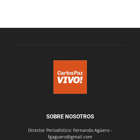
SOBRE NOSOTROS
Director Periodístico: Fernando Agüero -
fgaguero@gmail.com