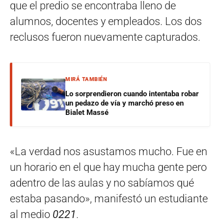
que el predio se encontraba lleno de
alumnos, docentes y empleados. Los dos
reclusos fueron nuevamente capturados.
MIRÁ TAMBIÉN
Lo sorprendieron cuando intentaba robar
un pedazo de vía y marchó preso en
Bialet Massé
«La verdad nos asustamos mucho. Fue en
un horario en el que hay mucha gente pero
adentro de las aulas y no sabíamos qué
estaba pasando», manifestó un estudiante
al medio
0221
.