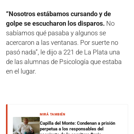
“Nosotros estábamos cursando y de
golpe se escucharon los disparos.
No
sabíamos qué pasaba y algunos se
acercaron a las ventanas. Por suerte no
pasó nada”, le dijo a 221 de La Plata una
de las alumnas de Psicología que estaba
en el lugar.
MIRÁ TAMBIÉN
Capilla del Monte: Condenan a prisión
perpetua a los responsables del