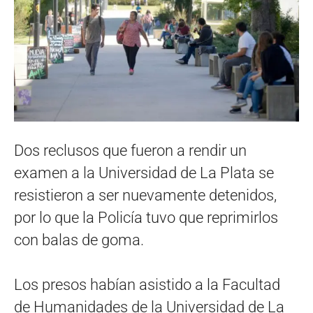
Dos reclusos que fueron a rendir un
examen a la Universidad de La Plata se
resistieron a ser nuevamente detenidos,
por lo que la Policía tuvo que reprimirlos
con balas de goma.
Los presos habían asistido a la Facultad
de Humanidades de la Universidad de La