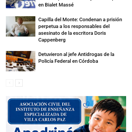
en Bialet Massé
Capilla del Monte: Condenan a prisión
perpetua a los responsables del
asesinato de la escritora Doris
Cappenberg
Detuvieron al jefe Antidrogas de la
Policía Federal en Córdoba