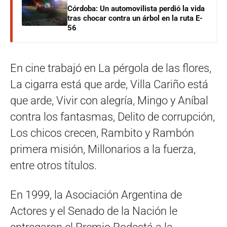
Córdoba: Un automovilista perdió la vida
tras chocar contra un árbol en la ruta E-
56
En cine trabajó en La pérgola de las flores,
La cigarra está que arde, Villa Cariño está
que arde, Vivir con alegría, Mingo y Aníbal
contra los fantasmas, Delito de corrupción,
Los chicos crecen, Rambito y Rambón
primera misión, Millonarios a la fuerza,
entre otros títulos.
En 1999, la Asociación Argentina de
Actores y el Senado de la Nación le