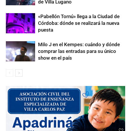
de Villa Lugano
«Pabellón Tornú» llega a la Ciudad de
Córdoba: dónde se realizará la nueva
puesta
Milo J en el Kempes: cuándo y dónde
comprar las entradas para su único
show en el país