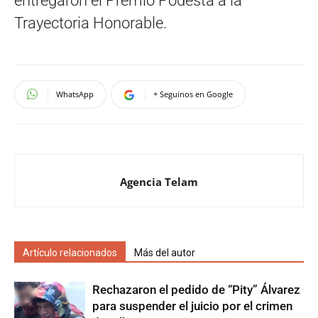
entregaron el Premio Podestá a la
Trayectoria Honorable.
WhatsApp
+ Seguinos en Google
Agencia Telam
Artículo relacionados
Más del autor
Rechazaron el pedido de “Pity” Álvarez
para suspender el juicio por el crimen