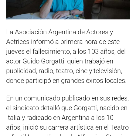
La Asociación Argentina de Actores y
Actrices informó a primera hora de este
jueves el fallecimiento, a los 103 años, del
actor Guido Gorgatti, quien trabajó en
publicidad, radio, teatro, cine y televisión,
donde participó en grandes éxitos locales.
En un comunicado publicado en sus redes,
el sindicato detalló que Gorgatti, nacido en
Italia y radicado en Argentina a los 10
años, inició su carrera artística en el Teatro