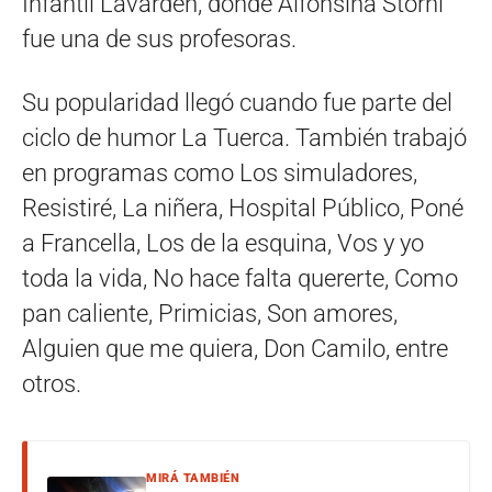
Infantil Lavardén, donde Alfonsina Storni
fue una de sus profesoras.
Su popularidad llegó cuando fue parte del
ciclo de humor La Tuerca. También trabajó
en programas como Los simuladores,
Resistiré, La niñera, Hospital Público, Poné
a Francella, Los de la esquina, Vos y yo
toda la vida, No hace falta quererte, Como
pan caliente, Primicias, Son amores,
Alguien que me quiera, Don Camilo, entre
otros.
MIRÁ TAMBIÉN