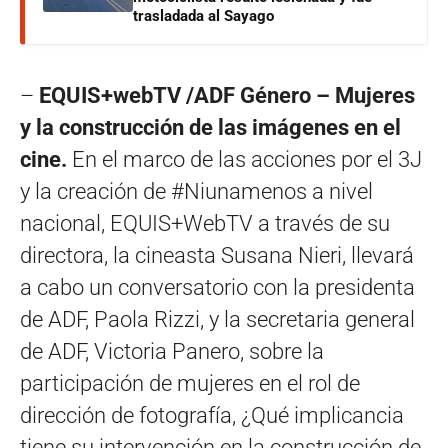
trasladada al Sayago
–
EQUIS+webTV /ADF Género – Mujeres
y la construcción de las imágenes en el
cine.
En el marco de las acciones por el 3J
y la creación de #Niunamenos a nivel
nacional, EQUIS+WebTV a través de su
directora, la cineasta Susana Nieri, llevará
a cabo un conversatorio con la presidenta
de ADF, Paola Rizzi, y la secretaria general
de ADF, Victoria Panero, sobre la
participación de mujeres en el rol de
dirección de fotografía, ¿Qué implicancia
tiene su intervención en la construcción de