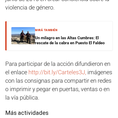
violencia de género.
MIRÁ TAMBIÉN
Un milagro en las Altas Cumbres: El
rescate de la cabra en Puesto El Faldeo
Para participar de la acción difundieron en
el enlace
http://bit.ly/Carteles3J,
imágenes
con las consignas para compartir en redes
o imprimir y pegar en puertas, ventas o en
la vía pública.
Más actividades