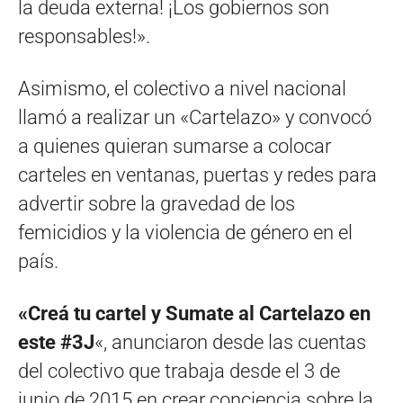
la deuda externa! ¡Los gobiernos son
responsables!».
Asimismo, el colectivo a nivel nacional
llamó a realizar un «Cartelazo» y convocó
a quienes quieran sumarse a colocar
carteles en ventanas, puertas y redes para
advertir sobre la gravedad de los
femicidios y la violencia de género en el
país.
«Creá tu cartel y Sumate al Cartelazo en
este #3J
«, anunciaron desde las cuentas
del colectivo que trabaja desde el 3 de
junio de 2015 en crear conciencia sobre la