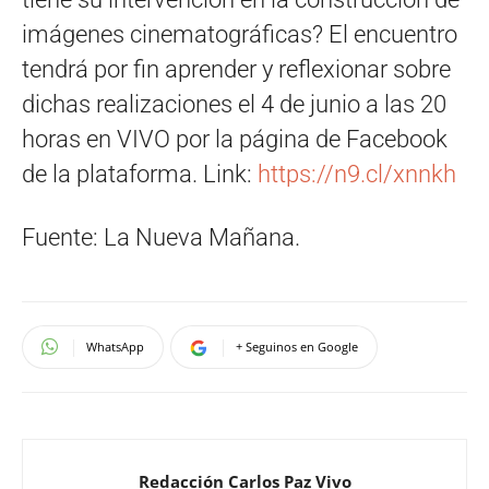
imágenes cinematográficas? El encuentro
tendrá por fin aprender y reflexionar sobre
dichas realizaciones el 4 de junio a las 20
horas en VIVO por la página de Facebook
de la plataforma. Link:
https://n9.cl/xnnkh
Fuente: La Nueva Mañana.
WhatsApp
+ Seguinos en Google
Redacción Carlos Paz Vivo