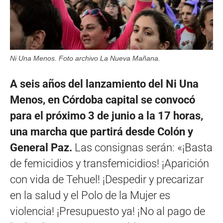
Ni Una Menos. Foto archivo La Nueva Mañana.
A seis años del lanzamiento del Ni Una
Menos, en Córdoba capital se
convocó
para el próximo 3 de junio a la 17 horas,
una marcha que partirá desde Colón y
General Paz.
Las consignas serán: «¡Basta
de femicidios y transfemicidios! ¡Aparición
con vida de Tehuel! ¡Despedir y precarizar
en la salud y el Polo de la Mujer es
violencia! ¡Presupuesto ya! ¡No al pago de