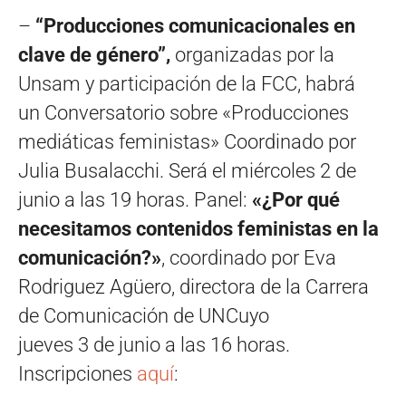
–
“Producciones comunicacionales en
clave de género”,
organizadas por la
Unsam y participación de la FCC, habrá
un Conversatorio sobre «Producciones
mediáticas feministas» Coordinado por
Julia Busalacchi. Será el miércoles 2 de
junio a las 19 horas. Panel:
«¿Por qué
necesitamos contenidos feministas en la
comunicación?»
, coordinado por Eva
Rodriguez Agüero, directora de la Carrera
de Comunicación de UNCuyo
jueves 3 de junio a las 16 horas.
Inscripciones
aquí
: