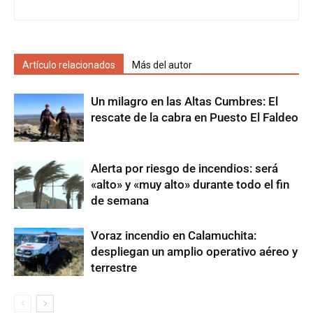
Artículo relacionados
Más del autor
Un milagro en las Altas Cumbres: El
rescate de la cabra en Puesto El Faldeo
Alerta por riesgo de incendios: será
«alto» y «muy alto» durante todo el fin
de semana
Voraz incendio en Calamuchita:
despliegan un amplio operativo aéreo y
terrestre