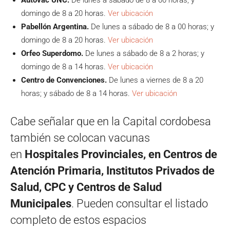
domingo de 8 a 20 horas.
Ver ubicación
Pabellón Argentina.
De lunes a sábado de 8 a 00 horas; y
domingo de 8 a 20 horas.
Ver ubicación
Orfeo Superdomo.
De lunes a sábado de 8 a 2 horas; y
domingo de 8 a 14 horas.
Ver ubicación
Centro de Convenciones.
De lunes a viernes de 8 a 20
horas; y sábado de 8 a 14 horas.
Ver ubicación
Cabe señalar que en la Capital cordobesa
también se colocan vacunas
en
Hospitales Provinciales, en Centros de
Atención Primaria, Institutos Privados de
Salud, CPC y Centros de Salud
Municipales
. Pueden consultar el listado
completo de estos espacios