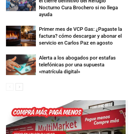
el cierre definitivo del Refugio
Nocturno Cura Brochero si no llega
ayuda
Primer mes de VCP Gas: ¿Pagaste la
factura? cómo descargar y abonar el
servicio en Carlos Paz en agosto
Alerta a los abogados por estafas
telefónicas por una supuesta
«matrícula digital»