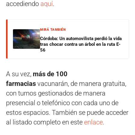
accediendo
aquí
.
MIRÁ TAMBIÉN
Córdoba: Un automovilista perdió la vida
tras chocar contra un árbol en la ruta E-
56
A su vez,
más de 100
farmacias
vacunarán, de manera gratuita,
con turnos gestionados de manera
presencial o telefónico con cada uno de
estos espacios. También se puede acceder
al listado completo en este
enlace
.