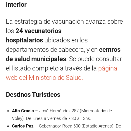
Interior
La estrategia de vacunación avanza sobre
los
24 vacunatorios
hospitalarios
ubicados en los
departamentos de cabecera, y en
centros
de salud municipales
. Se puede consultar
el listado completo a través de la
página
web del Ministerio de Salud.
Destinos Turísticos
Alta Gracia
– José Hernández 287 (Microestadio de
Vóley). De lunes a viernes de 7:30 a 13hs.
Carlos Paz
– Gobernador Roca 600 (Estadio Arenas). De