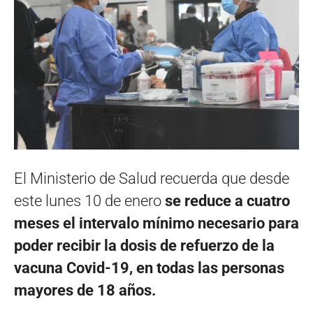
El Ministerio de Salud recuerda que desde
este lunes 10 de enero
se reduce a cuatro
meses el intervalo mínimo necesario para
poder recibir la dosis de refuerzo
de la
vacuna Covid-19, en todas las personas
mayores de 18 años.