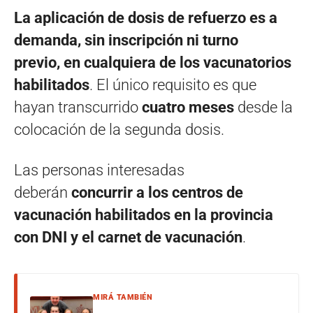
La aplicación de dosis de refuerzo es a
demanda, sin inscripción ni turno
previo, en cualquiera de los vacunatorios
habilitados
. El único requisito es que
hayan transcurrido
cuatro meses
desde la
colocación de la segunda dosis.
Las personas interesadas
deberán
concurrir a los centros de
vacunación habilitados en la provincia
con DNI y el carnet de vacunación
.
MIRÁ TAMBIÉN