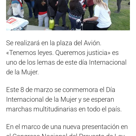
Se realizará en la plaza del Avión.
«Tenemos leyes. Queremos justicia» es
uno de los lemas de este día Internacional
de la Mujer.
Este 8 de marzo se conmemora el Día
Internacional de la Mujer y se esperan
marchas multitudinarias en todo el país.
En el marco de una nueva presentación en