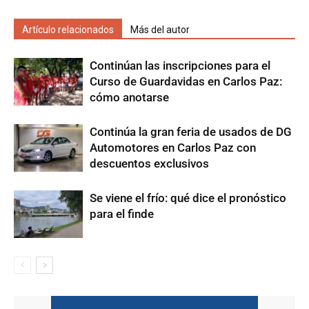
Artículo relacionados
Más del autor
Continúan las inscripciones para el
Curso de Guardavidas en Carlos Paz:
cómo anotarse
Continúa la gran feria de usados de DG
Automotores en Carlos Paz con
descuentos exclusivos
Se viene el frío: qué dice el pronóstico
para el finde