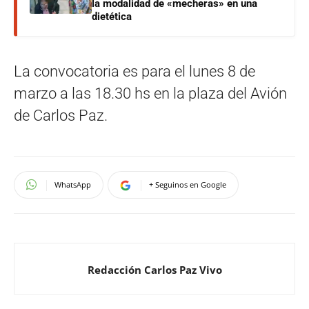
la modalidad de «mecheras» en una
dietética
La convocatoria es para el lunes 8 de
marzo a las 18.30 hs en la plaza del Avión
de Carlos Paz.
WhatsApp
+ Seguinos en Google
Redacción Carlos Paz Vivo