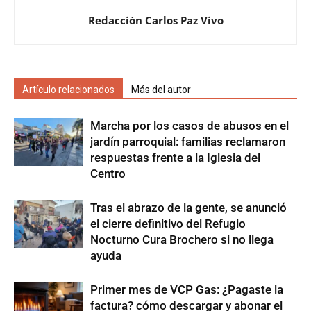
Redacción Carlos Paz Vivo
Artículo relacionados
Más del autor
Marcha por los casos de abusos en el
jardín parroquial: familias reclamaron
respuestas frente a la Iglesia del
Centro
Tras el abrazo de la gente, se anunció
el cierre definitivo del Refugio
Nocturno Cura Brochero si no llega
ayuda
Primer mes de VCP Gas: ¿Pagaste la
factura? cómo descargar y abonar el