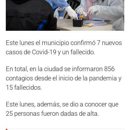
Este lunes el municipio confirmó 7 nuevos
casos de Covid-19 y un fallecido.
En total, en la ciudad se informaron 856
contagios desde el inicio de la pandemia y
15 fallecidos.
Este lunes, además, se dio a conocer que
25 personas fueron dadas de alta.