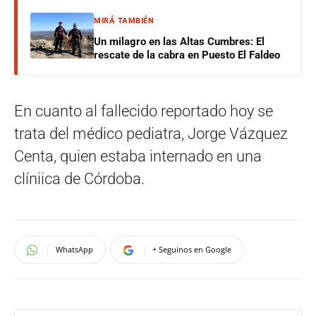
MIRÁ TAMBIÉN
Un milagro en las Altas Cumbres: El
rescate de la cabra en Puesto El Faldeo
En cuanto al fallecido reportado hoy se
trata del médico pediatra, Jorge Vázquez
Centa, quien estaba internado en una
clíniica de Córdoba.
WhatsApp
+ Seguinos en Google