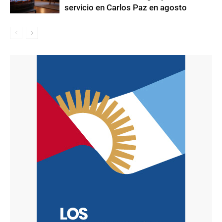
servicio en Carlos Paz en agosto