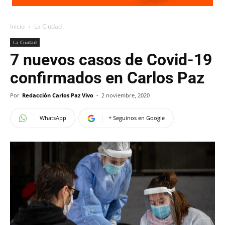
Inicio
La Ciudad
La Ciudad
7 nuevos casos de Covid-19
confirmados en Carlos Paz
Por
Redacción Carlos Paz Vivo
-
2 noviembre, 2020
WhatsApp
+ Seguinos en Google