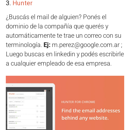
3.
Hunter
¿Buscás el mail de alguien? Ponés el
dominio de la compañía que querés y
automáticamente te trae un correo con su
terminología.
Ej:
m.perez@google.com.ar
;
Luego buscas en linkedin y podés escribirle
a cualquier empleado de esa empresa
.