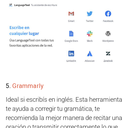
5.
Grammarly
Ideal si escribís en inglés. Esta herramienta
te ayuda a corregir tu gramática, te
recomienda la mejor manera de recitar una
oración o transmitir correctamente lo que