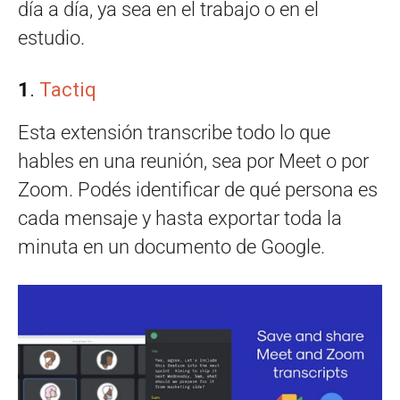
día a día, ya sea en el trabajo o en el
estudio.
1
.
Tactiq
Esta extensión
transcribe todo lo que
hables en una reunión, sea por Meet o por
Zoom. Podés identificar de qué persona es
cada mensaje y hasta exportar toda la
minuta en un documento de Google.