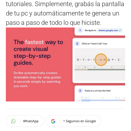
tutoriales. Simplemente, grabás la pantalla
de tu pc y automáticamente te genera un
paso a paso de todo lo que hiciste
.
WhatsApp
+ Seguinos en Google