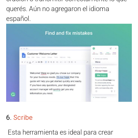
querés. Aún no agregaron el idioma
español.
6.
Scribe
Esta herramienta es ideal para crear