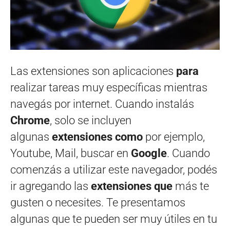
Las extensiones son aplicaciones
para
realizar tareas muy específicas mientras
navegás por internet. Cuando instalás
Chrome
, solo se incluyen
algunas
extensiones como
por ejemplo,
Youtube, Mail, buscar en
Google
. Cuando
comenzás a utilizar este navegador, podés
ir agregando las
extensiones que
más te
gusten o necesites. Te presentamos
algunas que te pueden ser muy útiles en tu