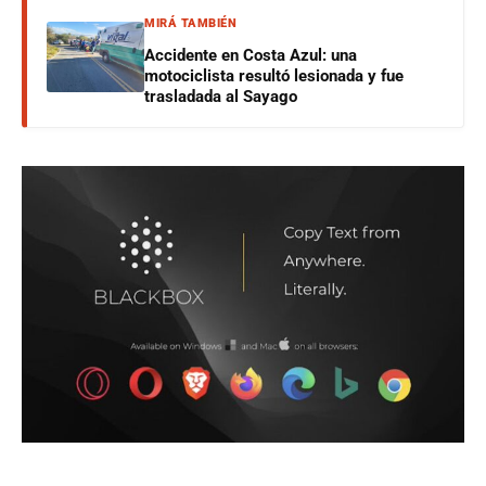
MIRÁ TAMBIÉN
Accidente en Costa Azul: una
motociclista resultó lesionada y fue
trasladada al Sayago