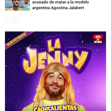
acusado de matar a la modelo
argentina Agostina Jalabert