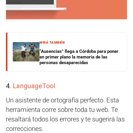
MIRÁ TAMBIÉN
“Ausencias” llega a Córdoba para poner
en primer plano la memoria de las
personas desaparecidas
4.
LanguageTool
Un asistente de ortografía perfecto. Esta
herramienta corre sobre toda tu web. Te
resaltará todos los errores y te sugerirá las
correcciones.