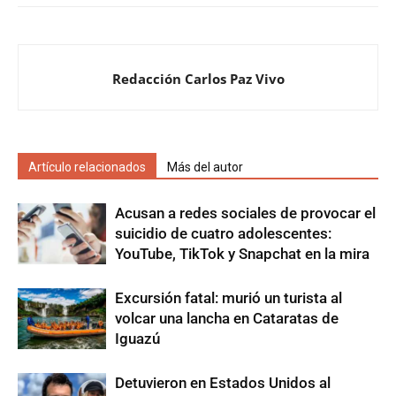
Redacción Carlos Paz Vivo
Artículo relacionados
Más del autor
Acusan a redes sociales de provocar el
suicidio de cuatro adolescentes:
YouTube, TikTok y Snapchat en la mira
Excursión fatal: murió un turista al
volcar una lancha en Cataratas de
Iguazú
Detuvieron en Estados Unidos al