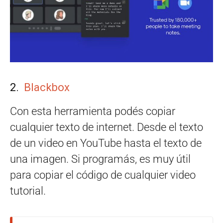
2.
Blackbox
Con esta herramienta podés copiar
cualquier texto de internet. Desde el texto
de un video en YouTube hasta el texto de
una imagen. Si programás, es muy útil
para copiar el código de cualquier video
tutorial.