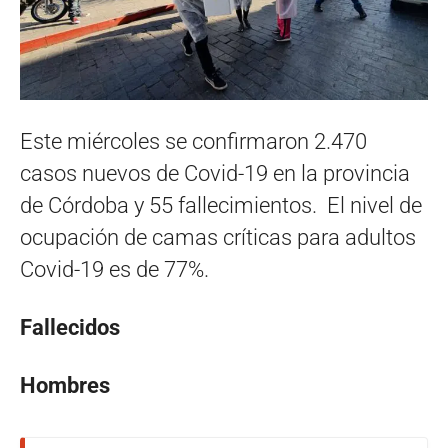
Este miércoles se confirmaron 2.470
casos nuevos de Covid-19 en la provincia
de Córdoba y 55 fallecimientos. El nivel de
ocupación de camas críticas para adultos
Covid-19 es de 77%.
Fallecidos
Hombres