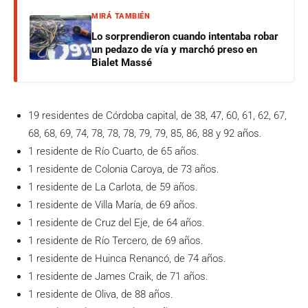
MIRÁ TAMBIÉN
Lo sorprendieron cuando intentaba robar
un pedazo de vía y marchó preso en
Bialet Massé
19 residentes de Córdoba capital, de 38, 47, 60, 61, 62, 67,
68, 68, 69, 74, 78, 78, 78, 79, 79, 85, 86, 88 y 92 años.
1 residente de Río Cuarto, de 65 años.
1 residente de Colonia Caroya, de 73 años.
1 residente de La Carlota, de 59 años.
1 residente de Villa María, de 69 años.
1 residente de Cruz del Eje, de 64 años.
1 residente de Río Tercero, de 69 años.
1 residente de Huinca Renancó, de 74 años.
1 residente de James Craik, de 71 años.
1 residente de Oliva, de 88 años.