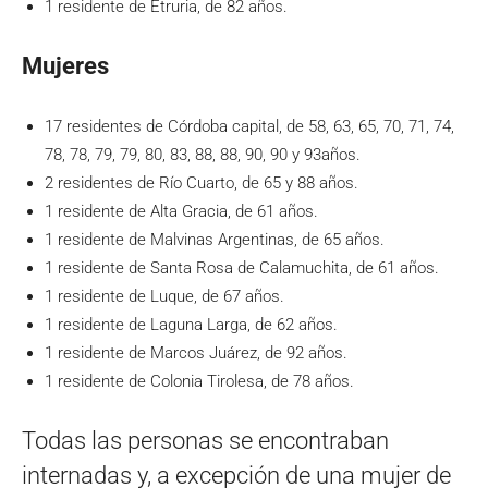
1 residente de Etruria, de 82 años.
Mujeres
17 residentes de Córdoba capital, de 58, 63, 65, 70, 71, 74,
78, 78, 79, 79, 80, 83, 88, 88, 90, 90 y 93años.
2 residentes de Río Cuarto, de 65 y 88 años.
1 residente de Alta Gracia, de 61 años.
1 residente de Malvinas Argentinas, de 65 años.
1 residente de Santa Rosa de Calamuchita, de 61 años.
1 residente de Luque, de 67 años.
1 residente de Laguna Larga, de 62 años.
1 residente de Marcos Juárez, de 92 años.
1 residente de Colonia Tirolesa, de 78 años.
Todas las personas se encontraban
internadas y, a excepción de una mujer de