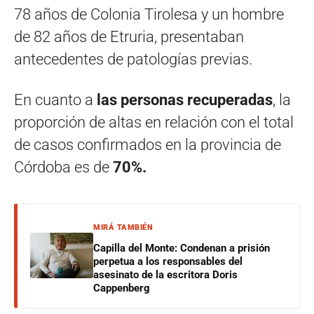
78 años de Colonia Tirolesa y un hombre
de 82 años de Etruria, presentaban
antecedentes de patologías previas.
En cuanto a
las personas recuperadas
, la
proporción de altas en relación con el total
de casos confirmados en la provincia de
Córdoba es de
70%.
MIRÁ TAMBIÉN
Capilla del Monte: Condenan a prisión
perpetua a los responsables del
asesinato de la escritora Doris
Cappenberg