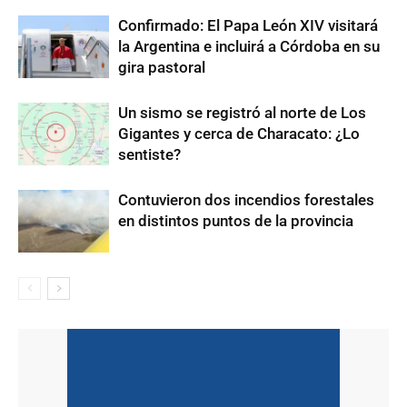
Confirmado: El Papa León XIV visitará
la Argentina e incluirá a Córdoba en su
gira pastoral
Un sismo se registró al norte de Los
Gigantes y cerca de Characato: ¿Lo
sentiste?
Contuvieron dos incendios forestales
en distintos puntos de la provincia