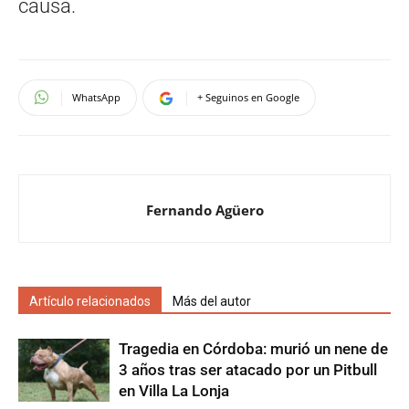
causa.
WhatsApp
+ Seguinos en Google
Fernando Agüero
Artículo relacionados
Más del autor
Tragedia en Córdoba: murió un nene de
3 años tras ser atacado por un Pitbull
en Villa La Lonja