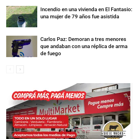
Incendio en una vivienda en El Fantasio:
una mujer de 79 años fue asistida
Carlos Paz: Demoran a tres menores
que andaban con una réplica de arma
de fuego