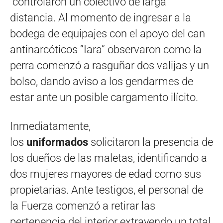
controlaron un colectivo de larga
distancia. Al momento de ingresar a la
bodega de equipajes con el apoyo del can
antinarcóticos “Iara” observaron como la
perra comenzó a rasguñar dos valijas y un
bolso, dando aviso a los gendarmes de
estar ante un posible cargamento ilícito.
Inmediatamente,
los
uniformados
solicitaron la presencia de
los dueños de las maletas, identificando a
dos mujeres mayores de edad como sus
propietarias. Ante testigos, el personal de
la Fuerza comenzó a retirar las
pertenencia del interior extrayendo un total