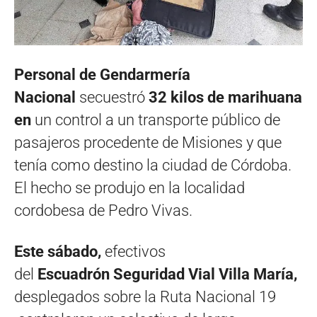
Personal de Gendarmería
Nacional
secuestró
32 kilos de marihuana
en
un control a un transporte público de
pasajeros procedente de Misiones y que
tenía como destino la ciudad de Córdoba.
El hecho se produjo en la localidad
cordobesa de Pedro Vivas.
Este sábado,
efectivos
del
Escuadrón Seguridad Vial Villa María,
desplegados sobre la Ruta Nacional 19