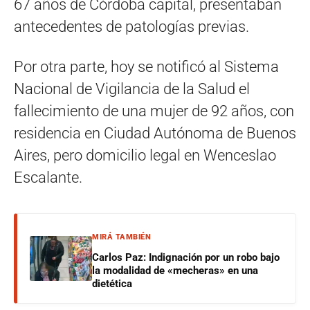
67 años de Córdoba capital, presentaban
antecedentes de patologías previas.
Por otra parte, hoy se notificó al Sistema
Nacional de Vigilancia de la Salud el
fallecimiento de una mujer de 92 años, con
residencia en Ciudad Autónoma de Buenos
Aires, pero domicilio legal en Wenceslao
Escalante.
MIRÁ TAMBIÉN
Carlos Paz: Indignación por un robo bajo
la modalidad de «mecheras» en una
dietética