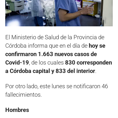
El Ministerio de Salud de la Provincia de
Córdoba informa que en el día de
hoy se
confirmaron 1.663 nuevos casos de
Covid-19
, de los cuales
830 corresponden
a Córdoba capital y 833 del interior
.
Por otro lado, este lunes se notificaron 46
fallecimientos.
Hombres