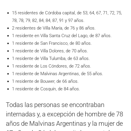
15 residentes de Córdoba capital, de 53, 64, 67, 71, 72, 75,
78, 78, 79, 82, 84, 84, 87, 91 y 97 años.
2 residentes de Villa María, de 76 y 86 años.
1 residente en Villa Santa Cruz del Lago, de 87 años.
1 residente de San Francisco, de 80 años.
1 residente de Villa Dolores, de 70 años.
1 residente de Villa Tulumba, de 63 años.
1 residente de Los Cóndores, de 72 años.
1 residente de Malvinas Argentinas, de 55 años.
1 residente de Bouwer, de 66 años.
1 residente de Cosquín, de 84 años.
Todas las personas se encontraban
internadas y, a excepción de hombre de 78
años de Malvinas Argentinas y la mujer de