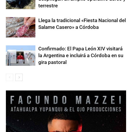
terrestre
Llega la tradicional «Fiesta Nacional del
Salame Casero» a Córdoba
Confirmado: El Papa León XIV visitará
la Argentina e incluirá a Córdoba en su
gira pastoral