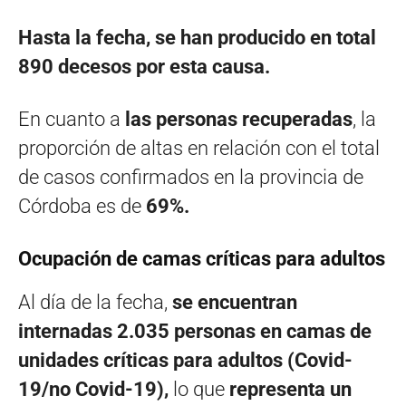
Hasta la fecha, se han producido en total
890 decesos por esta causa.
En cuanto a
las personas recuperadas
, la
proporción de altas en relación con el total
de casos confirmados en la provincia de
Córdoba es de
69%.
Ocupación de camas críticas para adultos
Al día de la fecha,
se encuentran
internadas 2.035 personas en camas de
unidades críticas para adultos (Covid-
19/no Covid-19),
lo que
representa un