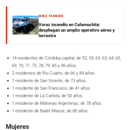
MIRÁ TAMBIÉN
Voraz incendio en Calamuchita:
despliegan un amplio operativo aéreo y
terrestre
14 residentes de Córdoba capital, de 52, 55, 63, 63, 64, 65,
69, 70, 71, 75, 78, 79, 85 y 96 años.
2 residentes de Río Cuarto, de 66 y 84 años.
1 residente de San Vicente, de 73 años.
1 residente de San Francisco, de 41 años.
1 residente de La Carlota, de 50 años.
1 residente de Malvinas Argentinas, de 78 años.
1 residente de Bialet Massé, de 80 años.
Mujeres