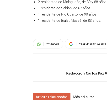
2 residentes de Malagueño, de 80 y 88 años
1 residente de Saldán, de 67 años.
1 residente de Río Cuarto, de 90 años.
1 residente de Bialet Massé, de 83 años.
WhatsApp
+ Seguinos en Google
Redacción Carlos Paz 
Artículo relacionados
Más del autor