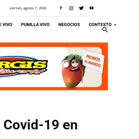
viernes, agosto 7, 2026
 VIVO
PUNILLA VIVO
NEGOCIOS
CONTEXTO
e Covid-19 en