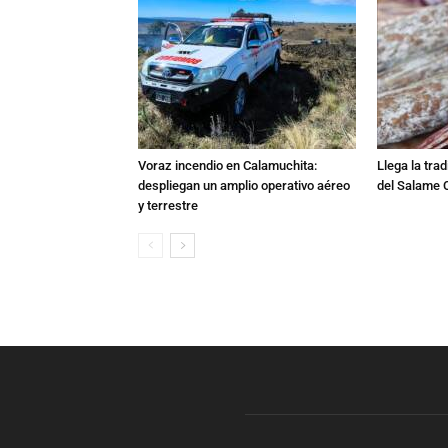
Voraz incendio en Calamuchita:
Llega la tra
despliegan un amplio operativo aéreo
del Salame 
y terrestre