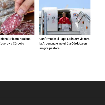
dicional «Fiesta Nacional
Confirmado: El Papa León XIV visitará
Casero» a Córdoba
la Argentina e incluirá a Córdoba en
su gira pastoral