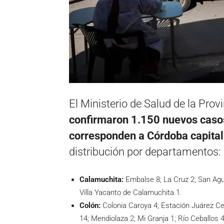
El Ministerio de Salud de la Pro
confirmaron 1.150 nuevos caso
corresponden a Córdoba capital 
distribución por departamentos:
Calamuchita:
Embalse 8; La Cruz 2; San Agu
Villa Yacanto de Calamuchita 1.
Colón:
Colonia Caroya 4; Estación Juárez Ce
14; Mendiolaza 2; Mi Granja 1; Río Ceballos 4;