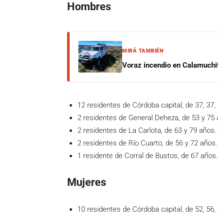
Hombres
MIRÁ TAMBIÉN
Voraz incendio en Calamuchit
12 residentes de Córdoba capital, de 37, 37, 5
2 residentes de General Deheza, de 53 y 75 
2 residentes de La Carlota, de 63 y 79 años.
2 residentes de Río Cuarto, de 56 y 72 años.
1 residente de Corral de Bustos, de 67 años.
Mujeres
10 residentes de Córdoba capital, de 52, 56, 6