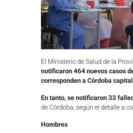
El Ministerio de Salud de la Pro
notificaron 464 nuevos casos d
corresponden a Córdoba capital 
En tanto, se notificaron 33 fal
de Córdoba, según el detalle a c
Hombres