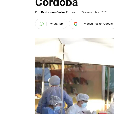
Córdoba
Por
Redacción Carlos Paz Vivo
-
24 noviembre, 2020
WhatsApp
+ Seguinos en Google