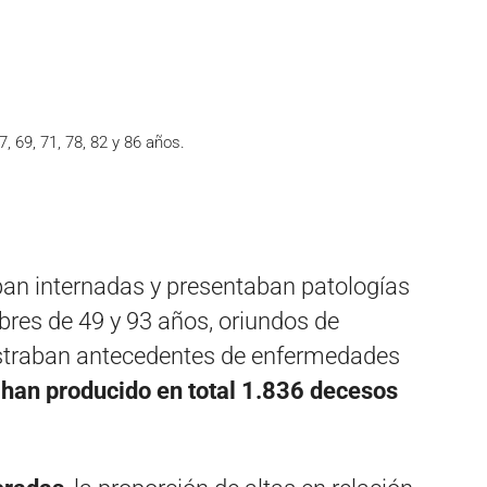
7, 69, 71, 78, 82 y 86 años.
an internadas y presentaban patologías
bres de 49 y 93 años, oriundos de
istraban antecedentes de enfermedades
 han producido en total 1.836 decesos