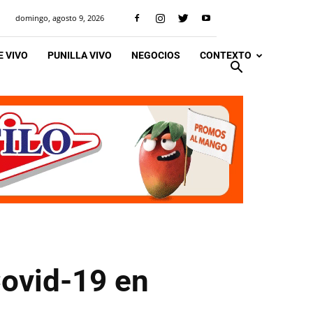
domingo, agosto 9, 2026
 VIVO
PUNILLA VIVO
NEGOCIOS
CONTEXTO
Covid-19 en