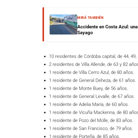
MIRÁ TAMBIÉN
Accidente en Costa Azul: una 
Sayago
10 residentes de Córdoba capital, de 44, 49, 4
2 residentes de Villa Allende, de 63 y 82 año
1 residente de Villa Cerro Azul, de 80 años.
1 residente de General Deheza, de 61 años.
1 residente de Monte Buey, de 56 años.
1 residente de General Levalle, de 67 años.
1 residente de Adelia María, de 60 años.
1 residente de Vicuña Mackenna, de 80 año
1 residente de Pozo del Molle, de 83 años.
1 residente de San Francisco, de 79 años.
1 residente de Porteña, de 85 años.