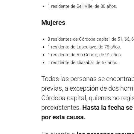
1 residente de Bell Ville, de 80 años.
Mujeres
8 residentes de Córdoba capital, de 51, 66, 6
1 residente de Laboulaye, de 78 años.
1 residente de Río Cuarto, de 91 años.
1 residente de Idiazábal, de 67 años.
Todas las personas se encontrab
previas, a excepción de dos hom
Córdoba capital, quienes no reg
preexistentes.
Hasta la fecha se
por esta causa.