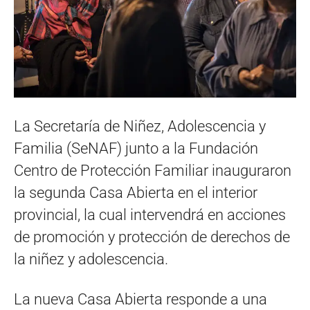
La Secretaría de Niñez, Adolescencia y
Familia (SeNAF) junto a la Fundación
Centro de Protección Familiar inauguraron
la segunda Casa Abierta en el interior
provincial, la cual intervendrá en acciones
de promoción y protección de derechos de
la niñez y adolescencia.
La nueva Casa Abierta responde a una