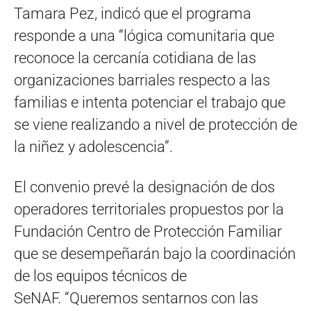
Tamara Pez, indicó que el programa
responde a una “lógica comunitaria que
reconoce la cercanía cotidiana de las
organizaciones barriales respecto a las
familias e intenta potenciar el trabajo que
se viene realizando a nivel de protección de
la niñez y adolescencia”.
El convenio prevé la designación de dos
operadores territoriales propuestos por la
Fundación Centro de Protección Familiar
que se desempeñarán bajo la coordinación
de los equipos técnicos de
SeNAF. “Queremos sentarnos con las