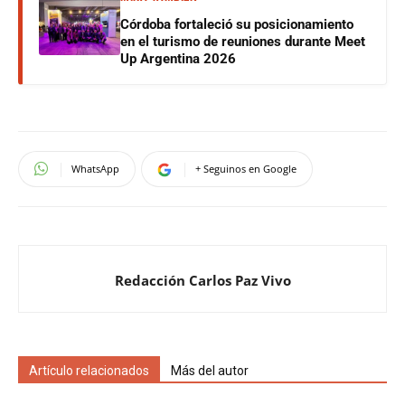
Córdoba fortaleció su posicionamiento
en el turismo de reuniones durante Meet
Up Argentina 2026
WhatsApp
+ Seguinos en Google
Redacción Carlos Paz Vivo
Artículo relacionados
Más del autor