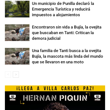
Un municipio de Punilla declaró la
Emergencia Turística y reducirá
impuestos a alojamientos
Encontraron sin vida a Bujía, la ovejita
que buscaban en Tanti: Critican la
demora judicial
Una familia de Tanti busca a la ovejita
Bujía, la mascota más linda del mundo
que se llevaron en una moto