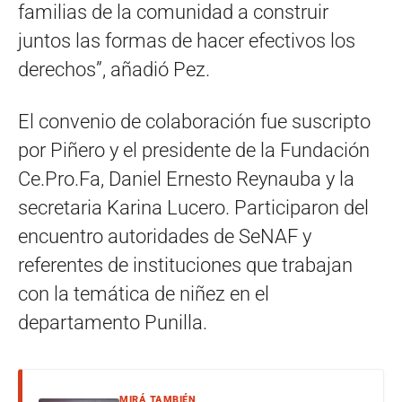
familias de la comunidad a construir
juntos las formas de hacer efectivos los
derechos”, añadió Pez.
El convenio de colaboración fue suscripto
por Piñero y el presidente de la Fundación
Ce.Pro.Fa, Daniel Ernesto Reynauba y la
secretaria Karina Lucero. Participaron del
encuentro autoridades de SeNAF y
referentes de instituciones que trabajan
con la temática de niñez en el
departamento Punilla.
MIRÁ TAMBIÉN