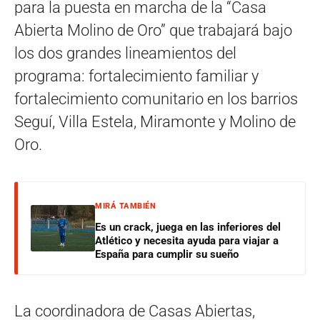
para la puesta en marcha de la “Casa
Abierta Molino de Oro” que trabajará bajo
los dos grandes lineamientos del
programa: fortalecimiento familiar y
fortalecimiento comunitario en los barrios
Seguí, Villa Estela, Miramonte y Molino de
Oro.
MIRÁ TAMBIÉN
Es un crack, juega en las inferiores del
Atlético y necesita ayuda para viajar a
España para cumplir su sueño
La coordinadora de Casas Abiertas,