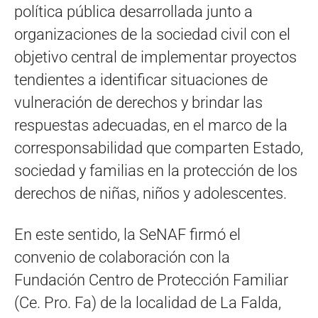
política pública desarrollada junto a
organizaciones de la sociedad civil con el
objetivo central de implementar proyectos
tendientes a identificar situaciones de
vulneración de derechos y brindar las
respuestas adecuadas, en el marco de la
corresponsabilidad que comparten Estado,
sociedad y familias en la protección de los
derechos de niñas, niños y adolescentes.
En este sentido, la SeNAF firmó el
convenio de colaboración con la
Fundación Centro de Protección Familiar
(Ce. Pro. Fa) de la localidad de La Falda,