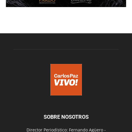
SOBRE NOSOTROS
Director Periodístico: Fernando Agüero -