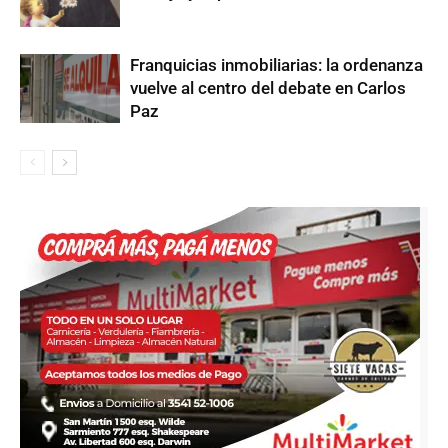
Franquicias inmobiliarias: la ordenanza
vuelve al centro del debate en Carlos
Paz