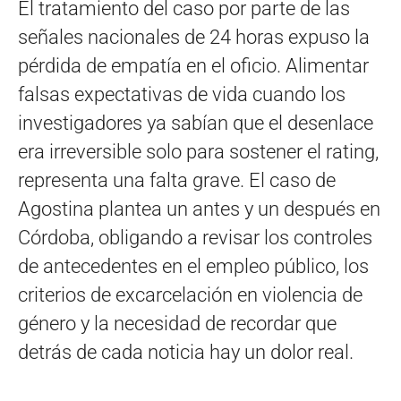
El tratamiento del caso por parte de las
señales nacionales de 24 horas expuso la
pérdida de empatía en el oficio
. Alimentar
falsas expectativas de vida cuando los
investigadores ya sabían que el desenlace
era irreversible solo para sostener el rating,
representa una falta grave
. El caso de
Agostina plantea un antes y un después en
Córdoba, obligando a revisar los controles
de antecedentes en el empleo público, los
criterios de excarcelación en violencia de
género y la necesidad de recordar que
detrás de cada noticia hay un dolor real
.