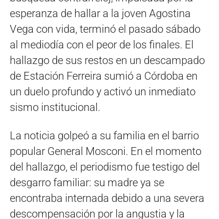
esperanza de hallar a la joven Agostina
Vega con vida, terminó el pasado sábado
al mediodía con el peor de los finales
. El
hallazgo de sus restos en un descampado
de Estación Ferreira sumió a Córdoba en
un duelo profundo y activó un inmediato
sismo institucional
.
La noticia golpeó a su familia en el barrio
popular General Mosconi
. En el momento
del hallazgo, el periodismo fue testigo del
desgarro familiar: su madre ya se
encontraba internada debido a una severa
descompensación por la angustia y la