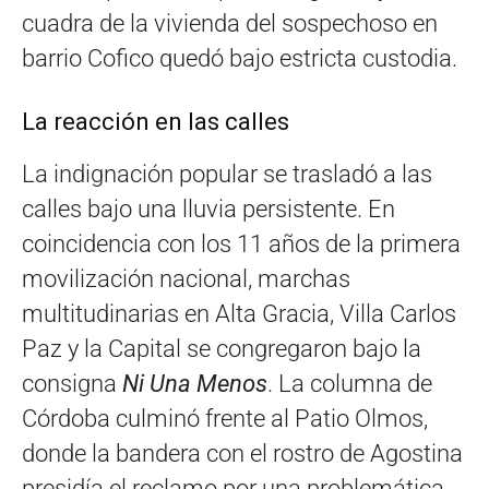
cuadra de la vivienda del sospechoso en
barrio Cofico quedó bajo estricta custodia
.
La reacción en las calles
La indignación popular se trasladó a las
calles bajo una lluvia persistente
. En
coincidencia con los 11 años de la primera
movilización nacional, marchas
multitudinarias en Alta Gracia, Villa Carlos
Paz y la Capital se congregaron bajo la
consigna
Ni Una Menos
. La columna de
Córdoba culminó frente al Patio Olmos,
donde la bandera con el rostro de Agostina
presidía el reclamo por una problemática