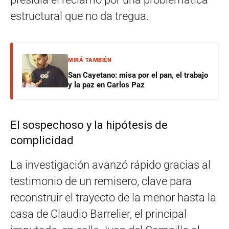
estructural que no da tregua
.
MIRÁ TAMBIÉN
San Cayetano: misa por el pan, el trabajo
y la paz en Carlos Paz
El sospechoso y la hipótesis de
complicidad
La investigación avanzó rápido gracias al
testimonio de un remisero, clave para
reconstruir el trayecto de la menor hasta la
casa de Claudio Barrelier, el principal