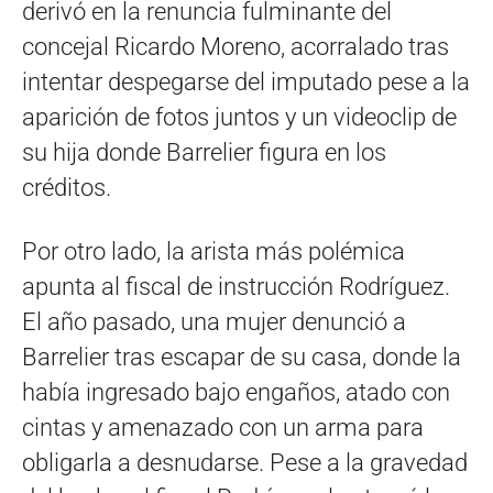
derivó en la renuncia fulminante del
concejal Ricardo Moreno, acorralado tras
intentar despegarse del imputado pese a la
aparición de fotos juntos y un videoclip de
su hija donde Barrelier figura en los
créditos
.
Por otro lado, la arista más polémica
apunta al fiscal de instrucción Rodríguez
.
El año pasado, una mujer denunció a
Barrelier tras escapar de su casa, donde la
había ingresado bajo engaños, atado con
cintas y amenazado con un arma para
obligarla a desnudarse
. Pese a la gravedad