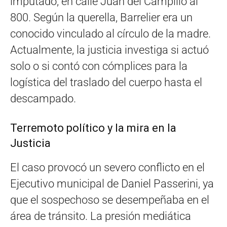
imputado, en calle Juan del Campillo al
800. Según la querella, Barrelier era un
conocido vinculado al círculo de la madre.
Actualmente, la justicia investiga si actuó
solo o si contó con cómplices para la
logística del traslado del cuerpo hasta el
descampado.
Terremoto político y la mira en la
Justicia
El caso provocó un severo conflicto en el
Ejecutivo municipal de Daniel Passerini, ya
que el sospechoso se desempeñaba en el
área de tránsito
. La presión mediática