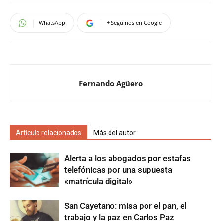
WhatsApp
+ Seguinos en Google
Fernando Agüero
Artículo relacionados
Más del autor
Alerta a los abogados por estafas
telefónicas por una supuesta
«matrícula digital»
San Cayetano: misa por el pan, el
trabajo y la paz en Carlos Paz