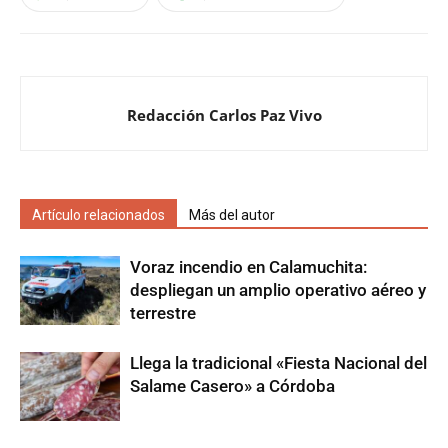
Redacción Carlos Paz Vivo
Artículo relacionados
Más del autor
Voraz incendio en Calamuchita:
despliegan un amplio operativo aéreo y
terrestre
Llega la tradicional «Fiesta Nacional del
Salame Casero» a Córdoba