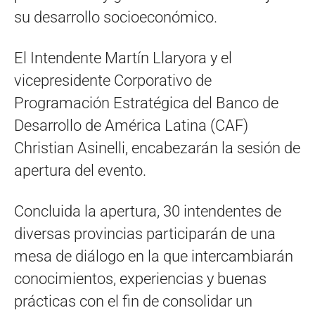
su desarrollo socioeconómico.
El Intendente Martín Llaryora y el
vicepresidente Corporativo de
Programación Estratégica del Banco de
Desarrollo de América Latina (CAF)
Christian Asinelli, encabezarán la sesión de
apertura del evento.
Concluida la apertura, 30 intendentes de
diversas provincias participarán de una
mesa de diálogo en la que intercambiarán
conocimientos, experiencias y buenas
prácticas con el fin de consolidar un