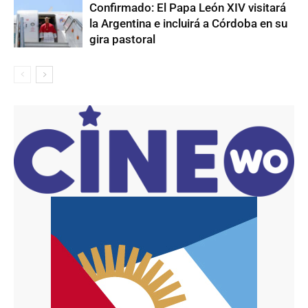
Confirmado: El Papa León XIV visitará
la Argentina e incluirá a Córdoba en su
gira pastoral