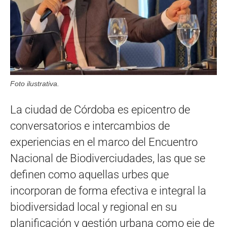
Foto ilustrativa.
La ciudad de Córdoba es epicentro de
conversatorios e intercambios de
experiencias en el marco del Encuentro
Nacional de Biodiverciudades, las que se
definen como aquellas urbes que
incorporan de forma efectiva e integral la
biodiversidad local y regional en su
planificación y gestión urbana como eje de