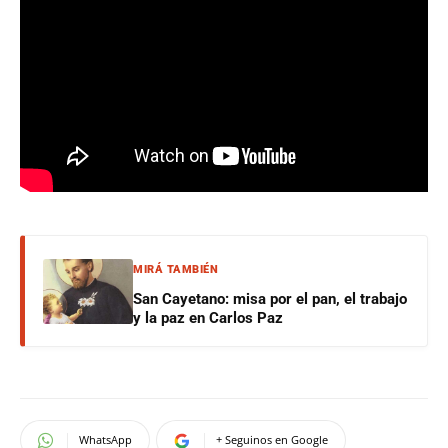
MIRÁ TAMBIÉN
San Cayetano: misa por el pan, el trabajo
y la paz en Carlos Paz
WhatsApp
+ Seguinos en Google