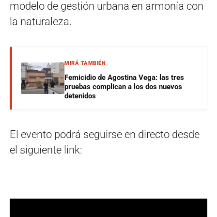
modelo de gestión urbana en armonía con
la naturaleza.
MIRÁ TAMBIÉN
Femicidio de Agostina Vega: las tres
pruebas complican a los dos nuevos
detenidos
El evento podrá seguirse en directo desde
el siguiente link: