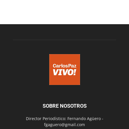
SOBRE NOSOTROS
Director Periodístico: Fernando Agüero -
fgaguero@gmail.com