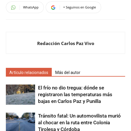
WhatsApp
+ Seguinos en Google
Redacción Carlos Paz Vivo
Artículo relacionados
Más del autor
El frío no dio tregua: dónde se
registraron las temperaturas más
bajas en Carlos Paz y Punilla
Tránsito fatal: Un automovilista murió
al chocar en la ruta entre Colonia
Tirolesa y Córdoba