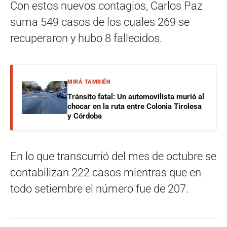
Con estos nuevos contagios, Carlos Paz
suma 549 casos de los cuales 269 se
recuperaron y hubo 8 fallecidos.
MIRÁ TAMBIÉN
Tránsito fatal: Un automovilista murió al
chocar en la ruta entre Colonia Tirolesa
y Córdoba
En lo que transcurrió del mes de octubre se
contabilizan 222 casos mientras que en
todo setiembre el número fue de 207.