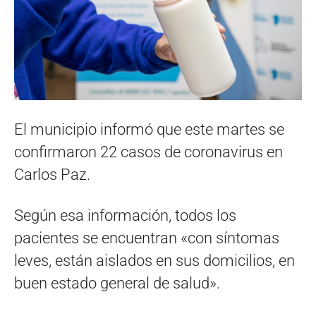
El municipio informó que este martes se
confirmaron 22 casos de coronavirus en
Carlos Paz.
Según esa información, todos los
pacientes se encuentran «con síntomas
leves, están aislados en sus domicilios, en
buen estado general de salud».