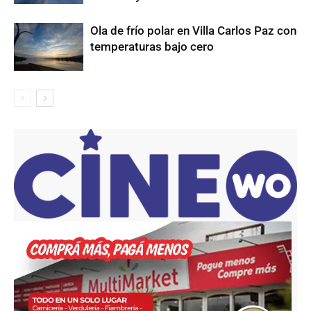
Ola de frío polar en Villa Carlos Paz con
temperaturas bajo cero