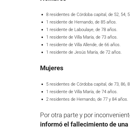
8 residentes de Córdoba capital, de 52, 54, 5
1 residente de Hernando, de 85 años.
1 residente de Laboulaye, de 78 años.
1 residente de Villa María, de 73 años.
1 residente de Villa Allende, de 66 años.
1 residente de Jesús María, de 72 años.
Mujeres
5 residentes de Córdoba capital, de 73, 86, 8
1 residente de Villa María, de 74 años.
2 residentes de Hernando, de 77 y 84 años.
Por otra parte y por inconvenien
informó el fallecimiento de una