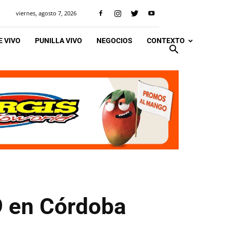
viernes, agosto 7, 2026
 VIVO
PUNILLA VIVO
NEGOCIOS
CONTEXTO
9 en Córdoba