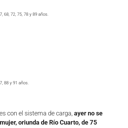
7, 68, 72, 75, 78 y 89 años.
7, 88 y 91 años.
tes con el sistema de carga,
ayer no se
 mujer, oriunda de Río Cuarto, de 75