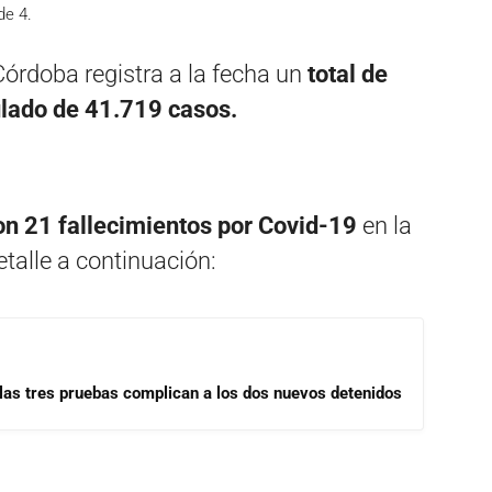
de 4.
Córdoba registra a la fecha un
total de
lado de 41.719 casos.
aron 21 fallecimientos por Covid-19
en la
talle a continuación:
las tres pruebas complican a los dos nuevos detenidos