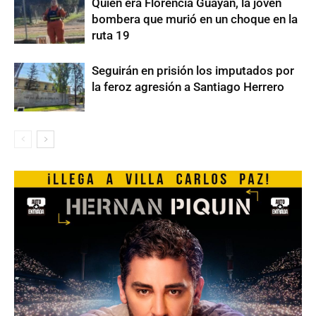
Quién era Florencia Guayán, la joven
bombera que murió en un choque en la
ruta 19
Seguirán en prisión los imputados por
la feroz agresión a Santiago Herrero