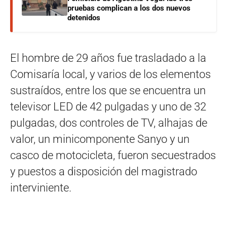
pruebas complican a los dos nuevos
detenidos
El hombre de 29 años fue trasladado a la
Comisaría local, y varios de los elementos
sustraídos, entre los que se encuentra un
televisor LED de 42 pulgadas y uno de 32
pulgadas, dos controles de TV, alhajas de
valor, un minicomponente Sanyo y un
casco de motocicleta, fueron secuestrados
y puestos a disposición del magistrado
interviniente.