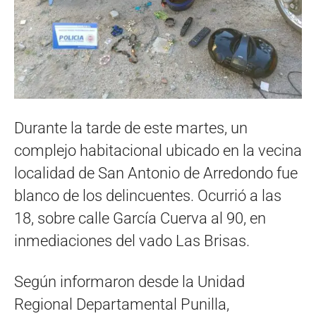
Durante la tarde de este martes, un
complejo habitacional ubicado en la vecina
localidad de San Antonio de Arredondo fue
blanco de los delincuentes. Ocurrió a las
18, sobre calle García Cuerva al 90, en
inmediaciones del vado Las Brisas.
Según informaron desde la Unidad
Regional Departamental Punilla,