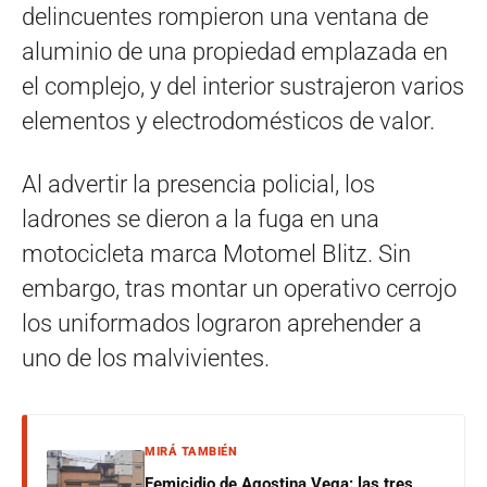
delincuentes rompieron una ventana de
aluminio de una propiedad emplazada en
el complejo, y del interior sustrajeron varios
elementos y electrodomésticos de valor.
Al advertir la presencia policial, los
ladrones se dieron a la fuga en una
motocicleta marca Motomel Blitz. Sin
embargo, tras montar un operativo cerrojo
los uniformados lograron aprehender a
uno de los malvivientes.
MIRÁ TAMBIÉN
Femicidio de Agostina Vega: las tres