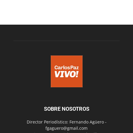
SOBRE NOSOTROS
Director Periodístico: Fernando Agüero -
fgaguero@gmail.com