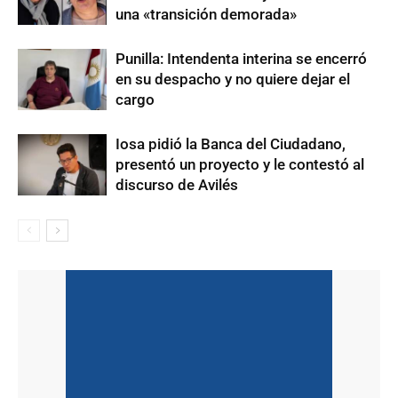
una «transición demorada»
Punilla: Intendenta interina se encerró
en su despacho y no quiere dejar el
cargo
Iosa pidió la Banca del Ciudadano,
presentó un proyecto y le contestó al
discurso de Avilés