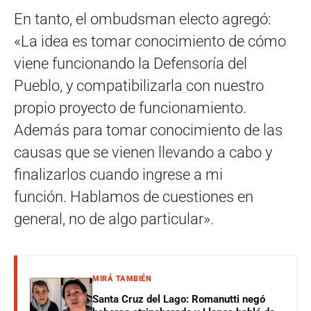
En tanto, el ombudsman electo agregó:
«La idea es tomar conocimiento de cómo
viene funcionando la Defensoría del
Pueblo, y compatibilizarla con nuestro
propio proyecto de funcionamiento.
Además para tomar conocimiento de las
causas que se vienen llevando a cabo y
finalizarlos cuando ingrese a mi
función. Hablamos de cuestiones en
general, no de algo particular».
MIRÁ TAMBIÉN
Santa Cruz del Lago: Romanutti negó