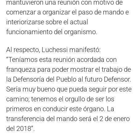
mantuvieron una reunión con motivo de
comenzar a organizar el paso de mando e
interiorizarse sobre el actual
funcionamiento del organismo.
Al respecto, Luchessi manifestó:
“Teníamos esta reunión acordada con
franqueza para poder mostrar el trabajo de
la Defensoría del Pueblo al futuro Defensor.
Sería muy bueno que pueda seguir por este
camino; tenemos el orgullo de ser los
primeros en conducir este órgano. La
transferencia del mando será el 2 de enero
del 2018”.