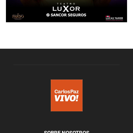
SOBRE NOSOTROS