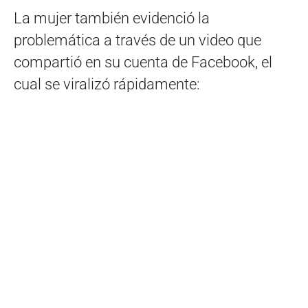
La mujer también evidenció la
problemática a través de un video que
compartió en su cuenta de Facebook, el
cual se viralizó rápidamente: