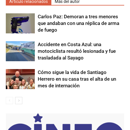
Artículo relacionados
Más del autor
Carlos Paz: Demoran a tres menores
que andaban con una réplica de arma
de fuego
Accidente en Costa Azul: una
motociclista resultó lesionada y fue
trasladada al Sayago
Cómo sigue la vida de Santiago
Herrero en su casa tras el alta de un
mes de internación