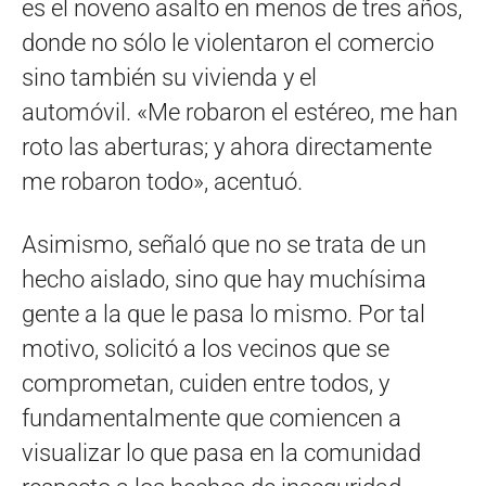
es el noveno asalto en menos de tres años,
donde no sólo le violentaron el comercio
sino también su vivienda y el
automóvil. «Me robaron el estéreo, me han
roto las aberturas; y ahora directamente
me robaron todo», acentuó.
Asimismo, señaló que no se trata de un
hecho aislado, sino que hay muchísima
gente a la que le pasa lo mismo. Por tal
motivo, solicitó a los vecinos que se
comprometan, cuiden entre todos, y
fundamentalmente que comiencen a
visualizar lo que pasa en la comunidad