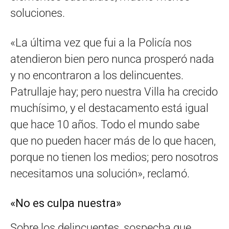
soluciones.
«La última vez que fui a la Policía nos
atendieron bien pero nunca prosperó nada
y no encontraron a los delincuentes.
Patrullaje hay; pero nuestra Villa ha crecido
muchísimo, y el destacamento está igual
que hace 10 años. Todo el mundo sabe
que no pueden hacer más de lo que hacen,
porque no tienen los medios; pero nosotros
necesitamos una solución», reclamó.
«No es culpa nuestra»
Sobre los delincuentes, sospecha que