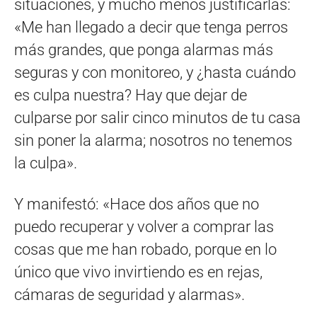
situaciones, y mucho menos justificarlas:
«Me han llegado a decir que tenga perros
más grandes, que ponga alarmas más
seguras y con monitoreo, y ¿hasta cuándo
es culpa nuestra? Hay que dejar de
culparse por salir cinco minutos de tu casa
sin poner la alarma; nosotros no tenemos
la culpa».
Y manifestó: «Hace dos años que no
puedo recuperar y volver a comprar las
cosas que me han robado, porque en lo
único que vivo invirtiendo es en rejas,
cámaras de seguridad y alarmas».