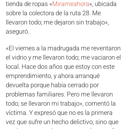
tienda de ropas «
Mirameahora
«, ubicada
sobre la colectora de la ruta 28. Me
llevaron todo; me dejaron sin trabajo»,
aseguró.
«El viernes a la madrugada me reventaron
el vidrio y me llevaron todo; me vaciaron el
local. Hace dos años que estoy con este
emprendimiento, y ahora arranqué
devuelta porque había cerrado por
problemas familiares. Pero me llevaron
todo; se llevaron mi trabajo», comentó la
víctima. Y expresó que no es la primera
vez que sufre un hecho delictivo, sino que