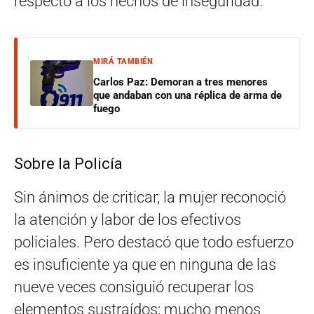
respecto a los hechos de inseguridad.
MIRÁ TAMBIÉN
Carlos Paz: Demoran a tres menores
que andaban con una réplica de arma de
fuego
Sobre la Policía
Sin ánimos de criticar, la mujer reconoció
la atención y labor de los efectivos
policiales. Pero destacó que todo esfuerzo
es insuficiente ya que en ninguna de las
nueve veces consiguió recuperar los
elementos sustraídos; mucho menos