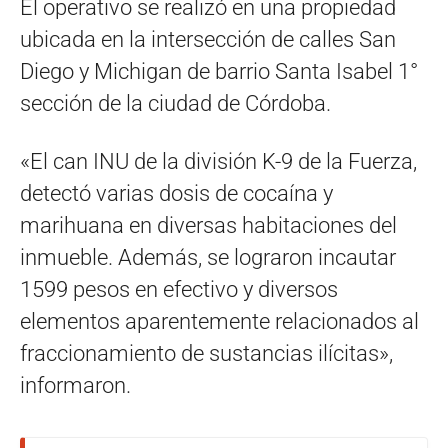
El operativo se realizó en una propiedad
ubicada en la intersección de calles San
Diego y Michigan de barrio Santa Isabel 1°
sección de la ciudad de Córdoba.
«El can INU de la división K-9 de la Fuerza,
detectó varias dosis de cocaína y
marihuana en diversas habitaciones del
inmueble. Además, se lograron incautar
1599 pesos en efectivo y diversos
elementos aparentemente relacionados al
fraccionamiento de sustancias ilícitas»,
informaron.