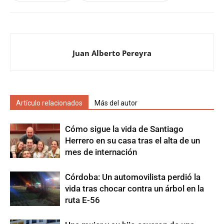
Juan Alberto Pereyra
Artículo relacionados
Más del autor
Cómo sigue la vida de Santiago
Herrero en su casa tras el alta de un
mes de internación
Córdoba: Un automovilista perdió la
vida tras chocar contra un árbol en la
ruta E-56