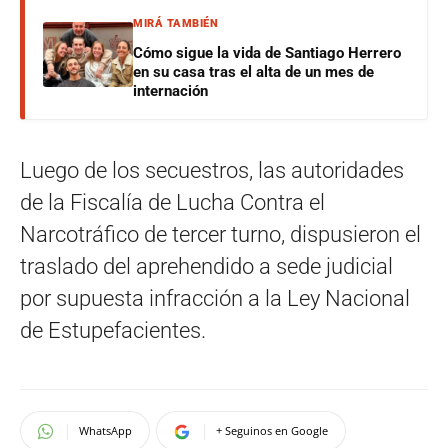
MIRÁ TAMBIÉN
Cómo sigue la vida de Santiago Herrero
en su casa tras el alta de un mes de
internación
Luego de los secuestros, las autoridades
de la Fiscalía de Lucha Contra el
Narcotráfico de tercer turno, dispusieron el
traslado del aprehendido a sede judicial
por supuesta infracción a la Ley Nacional
de Estupefacientes.
WhatsApp
+ Seguinos en Google