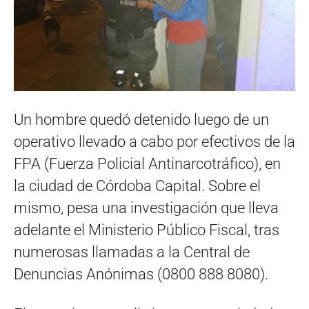
Un hombre quedó detenido luego de un
operativo llevado a cabo por efectivos de la
FPA (Fuerza Policial Antinarcotráfico), en
la ciudad de Córdoba Capital. Sobre el
mismo, pesa una investigación que lleva
adelante el Ministerio Público Fiscal, tras
numerosas llamadas a la Central de
Denuncias Anónimas (0800 888 8080).