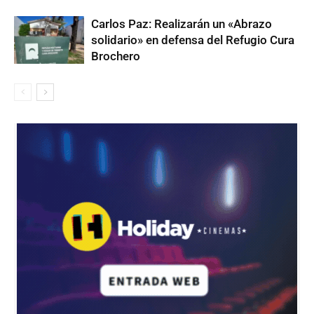
Carlos Paz: Realizarán un «Abrazo
solidario» en defensa del Refugio Cura
Brochero