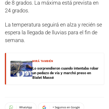
de 8 grados. La máxima está prevista en
24 grados.
La temperatura seguirá en alza y recién se
espera la llegada de lluvias para el fin de
semana.
MIRÁ TAMBIÉN
Lo sorprendieron cuando intentaba robar
un pedazo de vía y marchó preso en
Bialet Massé
WhatsApp
+ Seguinos en Google