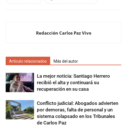
Redacción Carlos Paz Vivo
Artículo relacionados
Más del autor
La mejor noticia: Santiago Herrero
recibió el alta y continuará su
recuperación en su casa
Conflicto judicial: Abogados advierten
por demoras, falta de personal y un
sistema colapsado en los Tribunales
de Carlos Paz