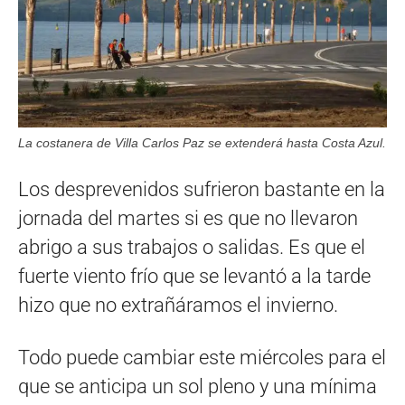
La costanera de Villa Carlos Paz se extenderá hasta Costa Azul.
Los desprevenidos sufrieron bastante en la
jornada del martes si es que no llevaron
abrigo a sus trabajos o salidas. Es que el
fuerte viento frío que se levantó a la tarde
hizo que no extrañáramos el invierno.
Todo puede cambiar este miércoles para el
que se anticipa un sol pleno y una mínima