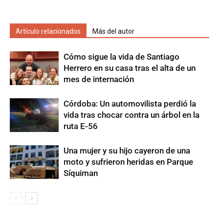
Artículo relacionados
Más del autor
Cómo sigue la vida de Santiago
Herrero en su casa tras el alta de un
mes de internación
Córdoba: Un automovilista perdió la
vida tras chocar contra un árbol en la
ruta E-56
Una mujer y su hijo cayeron de una
moto y sufrieron heridas en Parque
Síquiman