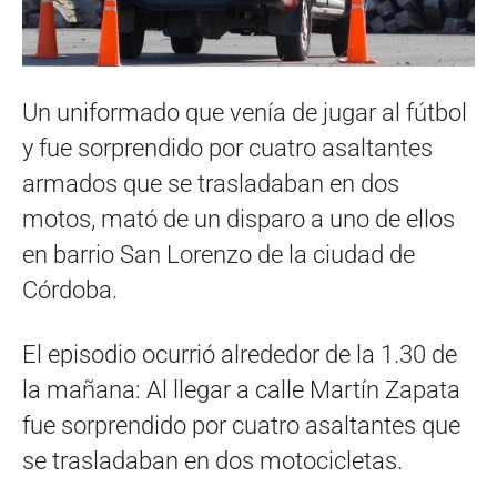
Un uniformado que venía de jugar al fútbol
y fue sorprendido por cuatro asaltantes
armados que se trasladaban en dos
motos, mató de un disparo a uno de ellos
en barrio San Lorenzo de la ciudad de
Córdoba.
El episodio ocurrió alrededor de la 1.30 de
la mañana: Al llegar a calle Martín Zapata
fue sorprendido por cuatro asaltantes que
se trasladaban en dos motocicletas.