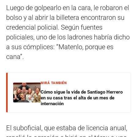
Luego de golpearlo en la cara, le robaron el
bolso y al abrir la billetera encontraron su
credencial policial. Según fuentes
policiales, uno de los ladrones habría dicho
a sus cómplices: “Matenlo, porque es
cana”.
MIRÁ TAMBIÉN
Cómo sigue la vida de Santiago Herrero
en su casa tras el alta de un mes de
internación
El suboficial, que estaba de licencia anual,