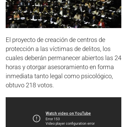
El proyecto de creación de centros de
protección a las víctimas de delitos, los
cuales deberán permanecer abiertos las 24
horas y otorgar asesoramiento en forma
inmediata tanto legal como psicológico,
obtuvo 218 votos.