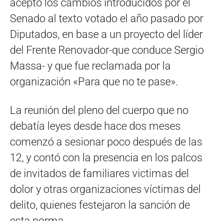
aceptó los cambios introducidos por el
Senado al texto votado el año pasado por
Diputados, en base a un proyecto del líder
del Frente Renovador-que conduce Sergio
Massa- y que fue reclamada por la
organización «Para que no te pase».
La reunión del pleno del cuerpo que no
debatía leyes desde hace dos meses
comenzó a sesionar poco después de las
12, y contó con la presencia en los palcos
de invitados de familiares victimas del
dolor y otras organizaciones víctimas del
delito, quienes festejaron la sanción de
esta norma.