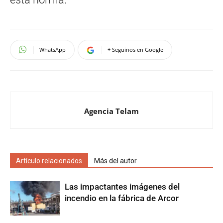
WhatsApp
+ Seguinos en Google
Agencia Telam
Artículo relacionados
Más del autor
Las impactantes imágenes del
incendio en la fábrica de Arcor