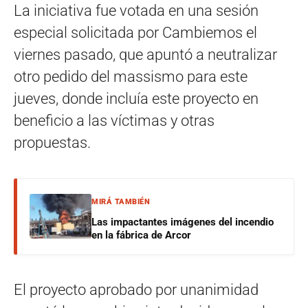
La iniciativa fue votada en una sesión
especial solicitada por Cambiemos el
viernes pasado, que apuntó a neutralizar
otro pedido del massismo para este
jueves, donde incluía este proyecto en
beneficio a las víctimas y otras
propuestas.
MIRÁ TAMBIÉN
Las impactantes imágenes del incendio
en la fábrica de Arcor
El proyecto aprobado por unanimidad