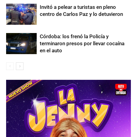
Invitó a pelear a turistas en pleno
centro de Carlos Paz y lo detuvieron
Córdoba: los frenó la Policía y
terminaron presos por llevar cocaína
en el auto