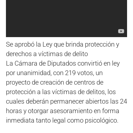
Se aprobó la Ley que brinda protección y
derechos a víctimas de delito
La Cámara de Diputados convirtió en ley
por unanimidad, con 219 votos, un
proyecto de creación de centros de
protección a las víctimas de delitos, los
cuales deberán permanecer abiertos las 24
horas y otorgar asesoramiento en forma
inmediata tanto legal como psicológico.