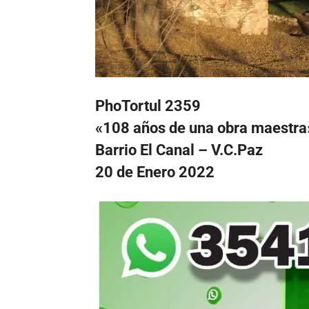
PhoTortul 2359
«108 años de una obra maestra
Barrio El Canal – V.C.Paz
20 de Enero 2022