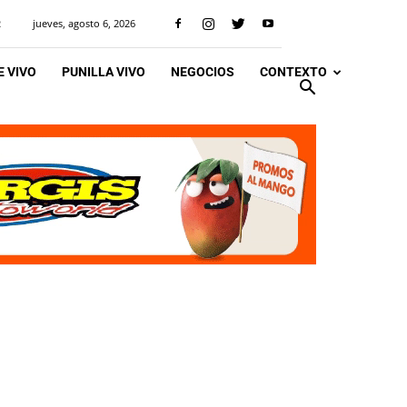
jueves, agosto 6, 2026
R
 VIVO
PUNILLA VIVO
NEGOCIOS
CONTEXTO