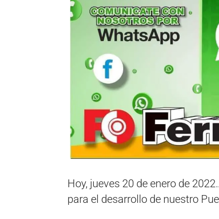
Hoy, jueves 20 de enero de 2022
para el desarrollo de nuestro Pue