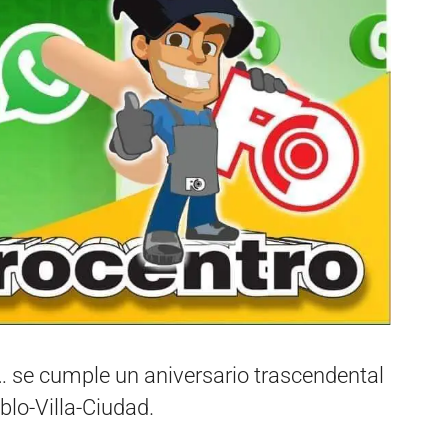
… se cumple un aniversario trascendental
blo-Villa-Ciudad.