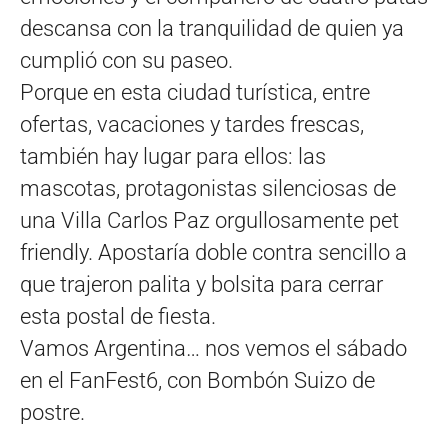
descansa con la tranquilidad de quien ya
cumplió con su paseo.
Porque en esta ciudad turística, entre
ofertas, vacaciones y tardes frescas,
también hay lugar para ellos: las
mascotas, protagonistas silenciosas de
una Villa Carlos Paz orgullosamente pet
friendly. Apostaría doble contra sencillo a
que trajeron palita y bolsita para cerrar
esta postal de fiesta.
Vamos Argentina… nos vemos el sábado
en el FanFest6, con Bombón Suizo de
postre.