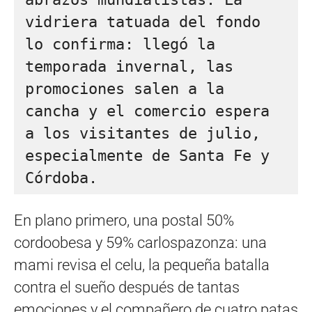
vidriera tatuada del fondo 
lo confirma: llegó la 
temporada invernal, las 
promociones salen a la 
cancha y el comercio espera 
a los visitantes de julio, 
especialmente de Santa Fe y 
Córdoba. 
En plano primero, una postal 50%
cordoobesa y 59% carlospazonza: una
mami revisa el celu, la pequeña batalla
contra el sueño después de tantas
emociones y el compañero de cuatro patas