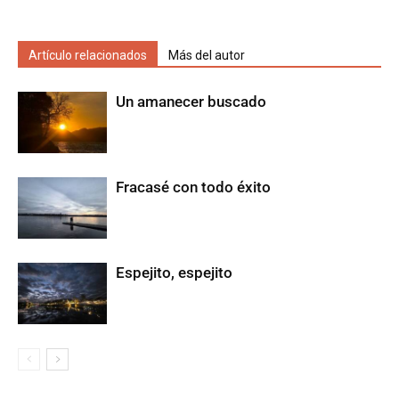
Artículo relacionados
Más del autor
Un amanecer buscado
Fracasé con todo éxito
Espejito, espejito