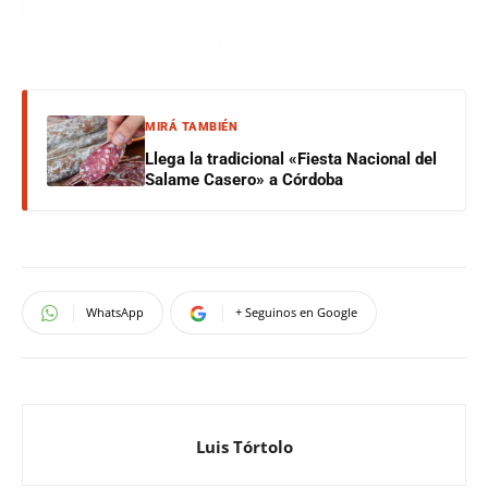
MIRÁ TAMBIÉN
Llega la tradicional «Fiesta Nacional del
Salame Casero» a Córdoba
WhatsApp
+ Seguinos en Google
Luis Tórtolo