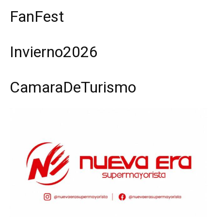
FanFest
Invierno2026
CamaraDeTurismo