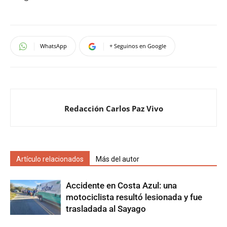
WhatsApp
+ Seguinos en Google
Redacción Carlos Paz Vivo
Artículo relacionados
Más del autor
Accidente en Costa Azul: una
motociclista resultó lesionada y fue
trasladada al Sayago