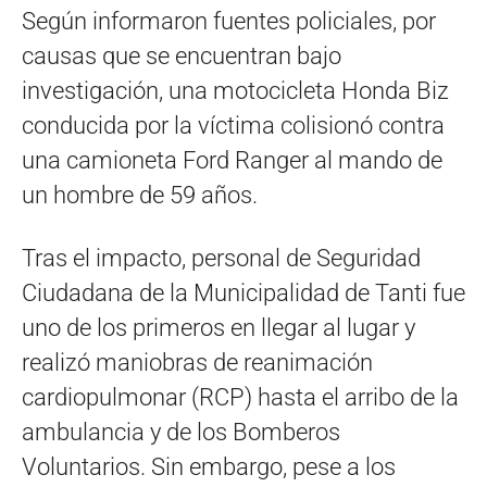
Según informaron fuentes policiales, por
causas que se encuentran bajo
investigación, una motocicleta Honda Biz
conducida por la víctima colisionó contra
una camioneta Ford Ranger al mando de
un hombre de 59 años.
Tras el impacto, personal de Seguridad
Ciudadana de la Municipalidad de Tanti fue
uno de los primeros en llegar al lugar y
realizó maniobras de reanimación
cardiopulmonar (RCP) hasta el arribo de la
ambulancia y de los Bomberos
Voluntarios. Sin embargo, pese a los