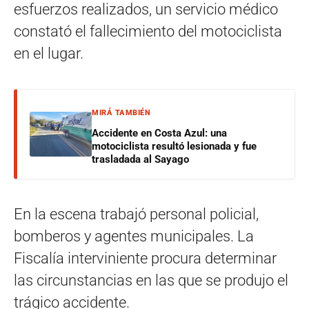
esfuerzos realizados, un servicio médico
constató el fallecimiento del motociclista
en el lugar.
MIRÁ TAMBIÉN
Accidente en Costa Azul: una
motociclista resultó lesionada y fue
trasladada al Sayago
En la escena trabajó personal policial,
bomberos y agentes municipales. La
Fiscalía interviniente procura determinar
las circunstancias en las que se produjo el
trágico accidente.