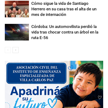
Cómo sigue la vida de Santiago
Herrero en su casa tras el alta de un
mes de internación
Córdoba: Un automovilista perdió la
vida tras chocar contra un árbol en la
ruta E-56