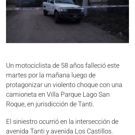
Un motociclista de 58 años falleció este
martes por la mañana luego de
protagonizar un violento choque con una
camioneta en Villa Parque Lago San
Roque, en jurisdicción de Tanti.
El siniestro ocurrió en la intersección de
avenida Tanti y avenida Los Castillos.