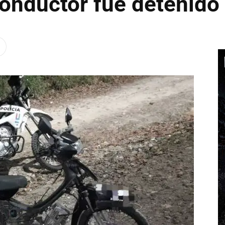
conductor fue detenido