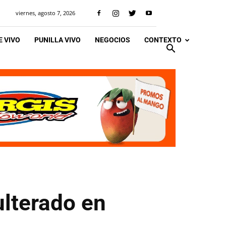
viernes, agosto 7, 2026
 VIVO
PUNILLA VIVO
NEGOCIOS
CONTEXTO
lterado en