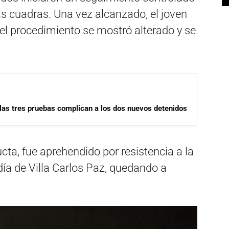
as cuadras. Una vez alcanzado, el joven
 el procedimiento se mostró alterado y se
las tres pruebas complican a los dos nuevos detenidos
a, fue aprehendido por resistencia a la
día de Villa Carlos Paz, quedando a