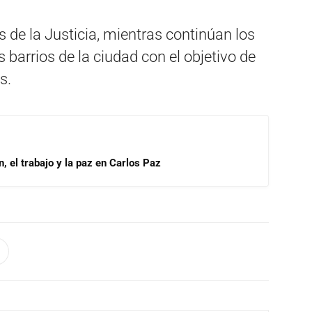
de la Justicia, mientras continúan los
s barrios de la ciudad con el objetivo de
s.
, el trabajo y la paz en Carlos Paz