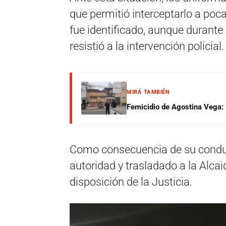
que permitió interceptarlo a poc
fue identificado, aunque durante
resistió a la intervención policial.
MIRÁ TAMBIÉN
Femicidio de Agostina Vega: 
Como consecuencia de su conduct
autoridad y trasladado a la Alcai
disposición de la Justicia.