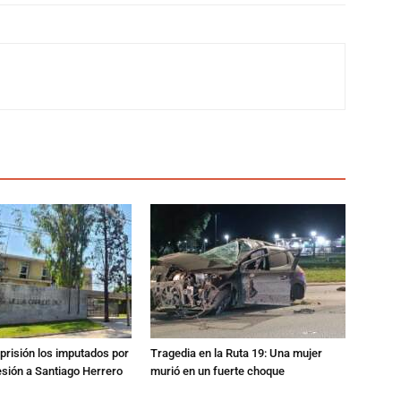
prisión los imputados por
Tragedia en la Ruta 19: Una mujer
esión a Santiago Herrero
murió en un fuerte choque