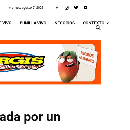
viernes, agosto 7, 2026
 VIVO
PUNILLA VIVO
NEGOCIOS
CONTEXTO
cada por un