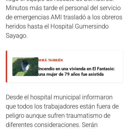
Minutos más tarde el personal del servicio
de emergencias AMI trasladó a los obreros
heridos hasta el Hospital Gumersindo
Sayago.
MIRÁ TAMBIÉN
Incendio en una vivienda en El Fantasio:
una mujer de 79 años fue asistida
Desde el hospital municipal informaron
que todos los trabajadores están fuera de
peligro aunque sufren traumatismo de
diferentes consideraciones. Serán