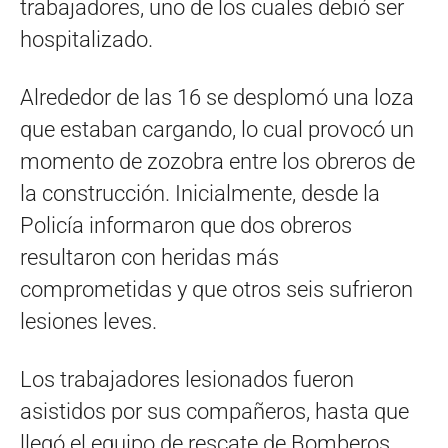
trabajadores, uno de los cuales debió ser
hospitalizado.
Alrededor de las 16 se desplomó una loza
que estaban cargando, lo cual provocó un
momento de zozobra entre los obreros de
la construcción. Inicialmente, desde la
Policía informaron que dos obreros
resultaron con heridas más
comprometidas y que otros seis sufrieron
lesiones leves.
Los trabajadores lesionados fueron
asistidos por sus compañeros, hasta que
llegó el equipo de rescate de Bomberos.