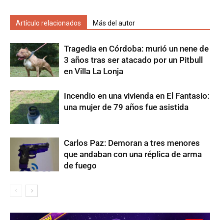
Artículo relacionados
Más del autor
Tragedia en Córdoba: murió un nene de
3 años tras ser atacado por un Pitbull
en Villa La Lonja
Incendio en una vivienda en El Fantasio:
una mujer de 79 años fue asistida
Carlos Paz: Demoran a tres menores
que andaban con una réplica de arma
de fuego