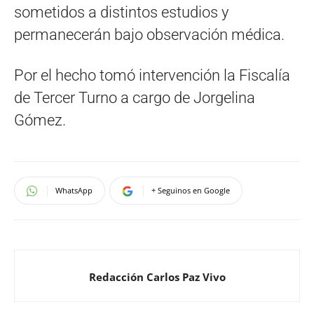
sometidos a distintos estudios y
permanecerán bajo observación médica.
Por el hecho tomó intervención la Fiscalía
de Tercer Turno a cargo de Jorgelina
Gómez.
WhatsApp
+ Seguinos en Google
Redacción Carlos Paz Vivo