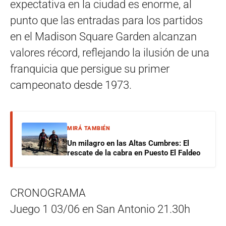
expectativa en la ciudad es enorme, al
punto que las entradas para los partidos
en el Madison Square Garden alcanzan
valores récord, reflejando la ilusión de una
franquicia que persigue su primer
campeonato desde 1973.
MIRÁ TAMBIÉN
Un milagro en las Altas Cumbres: El
rescate de la cabra en Puesto El Faldeo
CRONOGRAMA
Juego 1 03/06 en San Antonio 21.30h