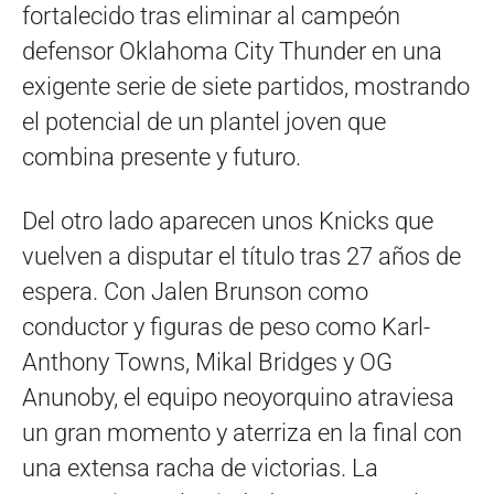
fortalecido tras eliminar al campeón
defensor Oklahoma City Thunder en una
exigente serie de siete partidos, mostrando
el potencial de un plantel joven que
combina presente y futuro.
Del otro lado aparecen unos Knicks que
vuelven a disputar el título tras 27 años de
espera. Con Jalen Brunson como
conductor y figuras de peso como Karl-
Anthony Towns, Mikal Bridges y OG
Anunoby, el equipo neoyorquino atraviesa
un gran momento y aterriza en la final con
una extensa racha de victorias. La