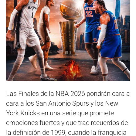
Las Finales de la NBA 2026 pondrán cara a
cara a los San Antonio Spurs y los New
York Knicks en una serie que promete
emociones fuertes y que trae recuerdos de
la definición de 1999, cuando la franquicia