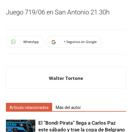
Juego 719/06 en San Antonio 21.30h
WhatsApp
+ Seguinos en Google
Walter Tortone
Artículo relacionados
Más del autor
El “Bondi Pirata” llega a Carlos Paz
este sábado y trae la copa de Belgrano