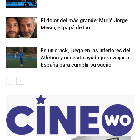
El dolor del más grande: Murió Jorge
Messi, el papá de Lio
Es un crack, juega en las inferiores del
Atlético y necesita ayuda para viajar a
España para cumplir su sueño