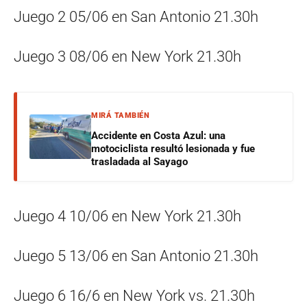
Juego 2 05/06 en San Antonio 21.30h
Juego 3 08/06 en New York 21.30h
MIRÁ TAMBIÉN
Accidente en Costa Azul: una
motociclista resultó lesionada y fue
trasladada al Sayago
Juego 4 10/06 en New York 21.30h
Juego 5 13/06 en San Antonio 21.30h
Juego 6 16/6 en New York vs. 21.30h