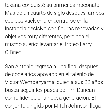
texana conquistó su primer campeonato.
Más de un cuarto de siglo después, ambos
equipos vuelven a encontrarse en la
instancia decisiva con figuras renovadas y
objetivos muy diferentes, pero con el
mismo sueño: levantar el trofeo Larry
O’Brien.
San Antonio regresa a una final después
de doce años apoyado en el talento de
Victor Wembanyama, quien a sus 22 años
busca seguir los pasos de Tim Duncan
como líder de una nueva generación. El
conjunto dirigido por Mitch Johnson llega