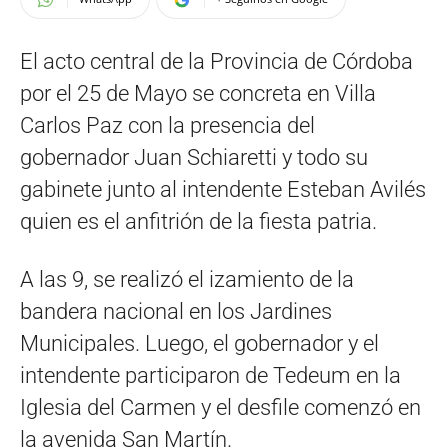
El acto central de la Provincia de Córdoba
por el 25 de Mayo se concreta en Villa
Carlos Paz con la presencia del
gobernador Juan Schiaretti y todo su
gabinete junto al intendente Esteban Avilés
quien es el anfitrión de la fiesta patria.
A las 9, se realizó el izamiento de la
bandera nacional en los Jardines
Municipales. Luego, el gobernador y el
intendente participaron de Tedeum en la
Iglesia del Carmen y el desfile comenzó en
la avenida San Martín.