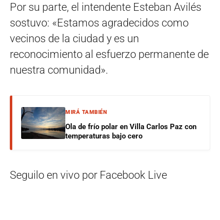
Por su parte, el intendente Esteban Avilés
sostuvo: «Estamos agradecidos como
vecinos de la ciudad y es un
reconocimiento al esfuerzo permanente de
nuestra comunidad».
MIRÁ TAMBIÉN
Ola de frío polar en Villa Carlos Paz con
temperaturas bajo cero
Seguilo en vivo por Facebook Live