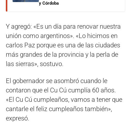
y Córdoba
Y agregó: «Es un día para renovar nuestra
unión como argentinos». «Lo hicimos en
carlos Paz porque es una de las ciudades
más grandes de la provincia y la perla de
las sierras», sostuvo.
El gobernador se asombró cuando le
contaron que el Cu Cú cumplía 60 años.
«El Cu Cú cumpleaños, vamos a tener que
cantarle el feliz cumpleaños también»,
expresó.