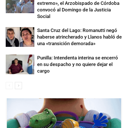
extremo», el Arzobispado de Córdoba
convocó al Domingo de la Justicia
Social
Santa Cruz del Lago: Romanutti negó
haberse atrincherado y Llanos habló de
una «transición demorada»
Punilla: Intendenta interina se encerró
en su despacho y no quiere dejar el
cargo