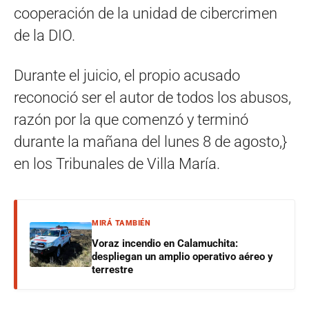
cooperación de la unidad de cibercrimen
de la DIO.
Durante el juicio, el propio acusado
reconoció ser el autor de todos los abusos,
razón por la que comenzó y terminó
durante la mañana del lunes 8 de agosto,}
en los Tribunales de Villa María.
MIRÁ TAMBIÉN
Voraz incendio en Calamuchita:
despliegan un amplio operativo aéreo y
terrestre