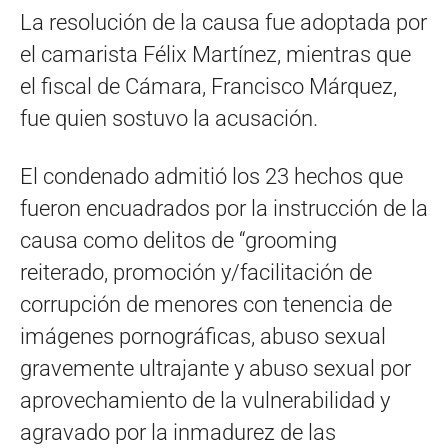
La resolución de la causa fue adoptada por
el camarista Félix Martínez, mientras que
el fiscal de Cámara, Francisco Márquez,
fue quien sostuvo la acusación.
El condenado admitió los 23 hechos que
fueron encuadrados por la instrucción de la
causa como delitos de “grooming
reiterado, promoción y/facilitación de
corrupción de menores con tenencia de
imágenes pornográficas, abuso sexual
gravemente ultrajante y abuso sexual por
aprovechamiento de la vulnerabilidad y
agravado por la inmadurez de las