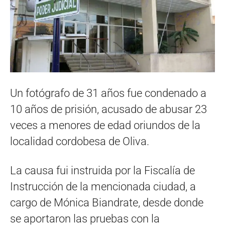
Un fotógrafo de 31 años fue condenado a
10 años de prisión, acusado de abusar 23
veces a menores de edad oriundos de la
localidad cordobesa de Oliva.
La causa fui instruida por la Fiscalía de
Instrucción de la mencionada ciudad, a
cargo de Mónica Biandrate, desde donde
se aportaron las pruebas con la