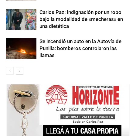
Carlos Paz: Indignación por un robo
bajo la modalidad de «mecheras» en
una dietética
Se incendió un auto en la Autovía de
Punilla: bomberos controlaron las
llamas