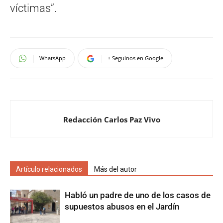
víctimas”.
WhatsApp
+ Seguinos en Google
Redacción Carlos Paz Vivo
Artículo relacionados
Más del autor
Habló un padre de uno de los casos de
supuestos abusos en el Jardín