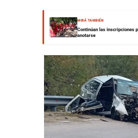
MIRÁ TAMBIÉN
Continúan las inscripciones 
anotarse