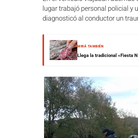
lugar trabajó personal policial y
diagnosticó al conductor un trau
MIRÁ TAMBIÉN
Llega la tradicional «Fiesta