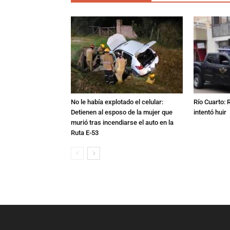
No le había explotado el celular:
Río Cuarto: 
Detienen al esposo de la mujer que
intentó huir
murió tras incendiarse el auto en la
Ruta E-53