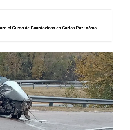
para el Curso de Guardavidas en Carlos Paz: cómo