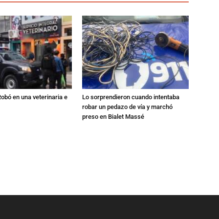
Robó en una veterinaria e
Lo sorprendieron cuando intentaba
robar un pedazo de vía y marchó
preso en Bialet Massé